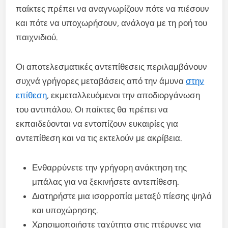
παίκτες πρέπει να αναγνωρίζουν πότε να πιέσουν
και πότε να υποχωρήσουν, ανάλογα με τη ροή του
παιχνιδιού.
Οι αποτελεσματικές αντεπίθεσεις περιλαμβάνουν
συχνά γρήγορες μεταβάσεις από την άμυνα
στην
επίθεση
, εκμεταλλευόμενοι την αποδιοργάνωση
του αντιπάλου. Οι παίκτες θα πρέπει να
εκπαιδεύονται να εντοπίζουν ευκαιρίες για
αντεπίθεση και να τις εκτελούν με ακρίβεια.
Ενθαρρύνετε την γρήγορη ανάκτηση της
μπάλας για να ξεκινήσετε αντεπίθεση.
Διατηρήστε μια ισορροπία μεταξύ πίεσης ψηλά
και υποχώρησης.
Χρησιμοποιήστε ταχύτητα στις πτέρυγες για