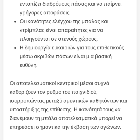
εντοπίζει διαδρόμους πάσας και να παίρνει
γρήγορες αποφάσεις.
Οι ικανότητες ελέγχου της μπάλας και
ντρίμπλας είναι απαραίτητες για να
πλοηγούνται σε στενούς χώρους.
Η δημιουργία ευκαιριών για τους επιθετικούς
μέσω ακριβών πάσων είναι μια βασική
ευθύνη.
Οι αποτελεσματικοί κεντρικοί μέσοι συχνά
καθορίζουν τον ρυθμό του παιχνιδιού,
ισορροπώντας μεταξύ αμυντικών καθηκόντων και
υποστήριξης της επίθεσης. Η ικανότητά τους να
διανέμουν τη μπάλα αποτελεσματικά μπορεί να
επηρεάσει σημαντικά την έκβαση των αγώνων.