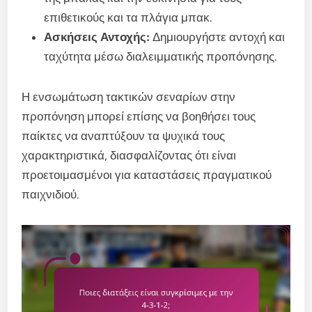
επιθετικούς και τα πλάγια μπακ.
Ασκήσεις Αντοχής:
Δημιουργήστε αντοχή και
ταχύτητα μέσω διαλειμματικής προπόνησης.
Η ενσωμάτωση τακτικών σεναρίων στην
προπόνηση μπορεί επίσης να βοηθήσει τους
παίκτες να αναπτύξουν τα ψυχικά τους
χαρακτηριστικά, διασφαλίζοντας ότι είναι
προετοιμασμένοι για καταστάσεις πραγματικού
παιχνιδιού.