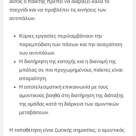
αυτός ο παίκτης πρέπει να διαβάζει καλά το
παιχνίδι και να προβλέπει τις κινήσεις των
αντιπάλων.
Κύριες εργασίες περιλαμβάνουν την
παρεμπόδιση των πάσων και την αναχαίτιση
των αντιπάλων.
Η διατήρηση της κατοχής και η διανομή της
μπάλας σε πιο προχωρημένους παίκτες είναι
απαραίτητη.
Η αποτελεσματική επικοινωνία με τους
αμυντικούς βοηθά στη διατήρηση της διάταξης
της ομάδας κατά τη διάρκεια των αμυντικών
μεταβάσεων.
Η τοποθέτηση είναι ζωτικής σημασίας; ο αμυντικός