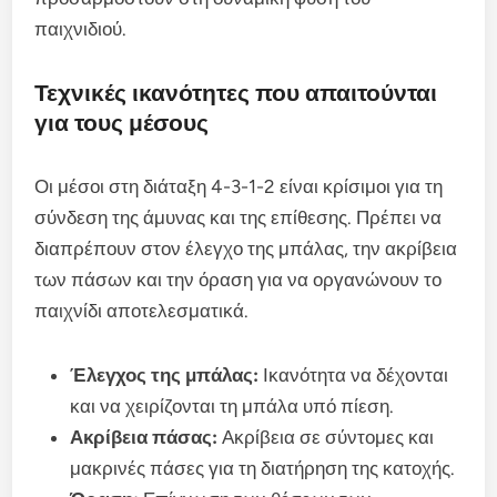
παιχνιδιού.
Τεχνικές ικανότητες που απαιτούνται
για τους μέσους
Οι μέσοι στη διάταξη 4-3-1-2 είναι κρίσιμοι για τη
σύνδεση της άμυνας και της επίθεσης. Πρέπει να
διαπρέπουν στον έλεγχο της μπάλας, την ακρίβεια
των πάσων και την όραση για να οργανώνουν το
παιχνίδι αποτελεσματικά.
Έλεγχος της μπάλας:
Ικανότητα να δέχονται
και να χειρίζονται τη μπάλα υπό πίεση.
Ακρίβεια πάσας:
Ακρίβεια σε σύντομες και
μακρινές πάσες για τη διατήρηση της κατοχής.