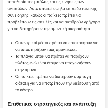
τοποθεσία της μπάλας και τις κινήσεις των
αντιπάλων. Αυτό απαιτεί υψηλό επίπεδο τακτικής
συνείδησης, καθώς οι παίκτες πρέπει να
προβλέπουν τις απειλές και να αντιδρούν γρήγορα
για να διατηρήσουν την αμυντική ακεραιότητα.
Οι κεντρικοί μέσοι πρέπει να επιστρέφουν για
να υποστηρίζουν τους αμυντικούς.
Τα πλάγια μπακ θα πρέπει να παρέχουν
πλάτος ενώ είναι έτοιμα να υποχωρήσουν
στην άμυνα.
Οι παίκτες πρέπει να διατηρούν συμπαγή
διάταξη για να αποτρέπουν την διείσδυση από
το κέντρο.
Επιθετικές στρατηγικές και ανάπτυξη