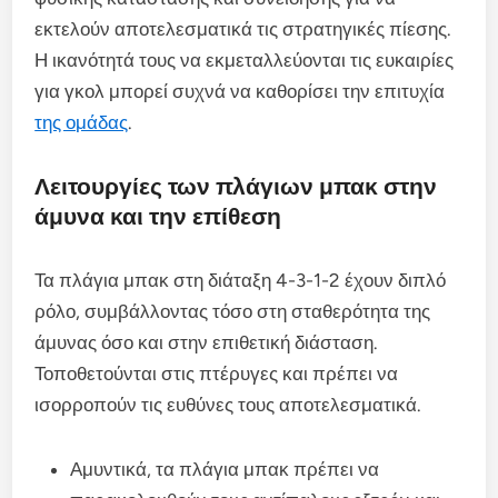
εκτελούν αποτελεσματικά τις στρατηγικές πίεσης.
Η ικανότητά τους να εκμεταλλεύονται τις ευκαιρίες
για γκολ μπορεί συχνά να καθορίσει την επιτυχία
της ομάδας
.
Λειτουργίες των πλάγιων μπακ στην
άμυνα και την επίθεση
Τα πλάγια μπακ στη διάταξη 4-3-1-2 έχουν διπλό
ρόλο, συμβάλλοντας τόσο στη σταθερότητα της
άμυνας όσο και στην επιθετική διάσταση.
Τοποθετούνται στις πτέρυγες και πρέπει να
ισορροπούν τις ευθύνες τους αποτελεσματικά.
Αμυντικά, τα πλάγια μπακ πρέπει να