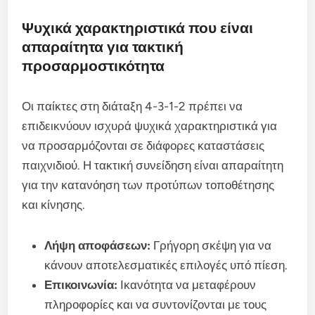
Ψυχικά χαρακτηριστικά που είναι
απαραίτητα για τακτική
προσαρμοστικότητα
Οι παίκτες στη διάταξη 4-3-1-2 πρέπει να
επιδεικνύουν ισχυρά ψυχικά χαρακτηριστικά για
να προσαρμόζονται σε διάφορες καταστάσεις
παιχνιδιού. Η τακτική συνείδηση είναι απαραίτητη
για την κατανόηση των προτύπων τοποθέτησης
και κίνησης.
Λήψη αποφάσεων:
Γρήγορη σκέψη για να
κάνουν αποτελεσματικές επιλογές υπό πίεση.
Επικοινωνία:
Ικανότητα να μεταφέρουν
πληροφορίες και να συντονίζονται με τους