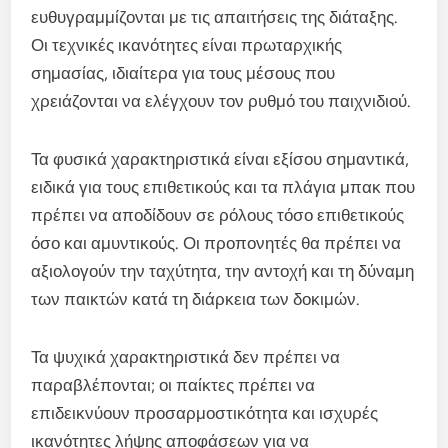
ευθυγραμμίζονται με τις απαιτήσεις της διάταξης.
Οι τεχνικές ικανότητες είναι πρωταρχικής
σημασίας, ιδιαίτερα για τους μέσους που
χρειάζονται να ελέγχουν τον ρυθμό του παιχνιδιού.
Τα φυσικά χαρακτηριστικά είναι εξίσου σημαντικά,
ειδικά για τους επιθετικούς και τα πλάγια μπακ που
πρέπει να αποδίδουν σε ρόλους τόσο επιθετικούς
όσο και αμυντικούς. Οι προπονητές θα πρέπει να
αξιολογούν την ταχύτητα, την αντοχή και τη δύναμη
των παικτών κατά τη διάρκεια των δοκιμών.
Τα ψυχικά χαρακτηριστικά δεν πρέπει να
παραβλέπονται; οι παίκτες πρέπει να
επιδεικνύουν προσαρμοστικότητα και ισχυρές
ικανότητες λήψης αποφάσεων για να