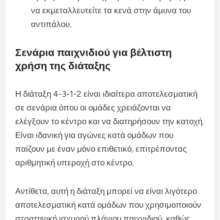
να εκμεταλλευτείτε τα κενά στην άμυνα του
αντιπάλου.
Σενάρια παιχνιδιού για βέλτιστη
χρήση της διάταξης
Η διάταξη 4-3-1-2 είναι ιδιαίτερα αποτελεσματική
σε σενάρια όπου οι ομάδες χρειάζονται να
ελέγξουν το κέντρο και να διατηρήσουν την κατοχή.
Είναι ιδανική για αγώνες κατά ομάδων που
παίζουν με έναν μόνο επιθετικό, επιτρέποντας
αριθμητική υπεροχή στο κέντρο.
Αντίθετα, αυτή η διάταξη μπορεί να είναι λιγότερο
αποτελεσματική κατά ομάδων που χρησιμοποιούν
στρατηγική ισχυρού πλάγιου παιχνιδιού, καθώς