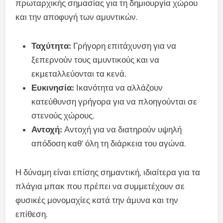
πρωταρχικής σημασίας για τη δημιουργία χώρου
και την αποφυγή των αμυντικών.
Ταχύτητα:
Γρήγορη επιτάχυνση για να
ξεπερνούν τους αμυντικούς και να
εκμεταλλεύονται τα κενά.
Ευκινησία:
Ικανότητα να αλλάζουν
κατεύθυνση γρήγορα για να πλοηγούνται σε
στενούς χώρους.
Αντοχή:
Αντοχή για να διατηρούν υψηλή
απόδοση καθ’ όλη τη διάρκεια του αγώνα.
Η δύναμη είναι επίσης σημαντική, ιδιαίτερα για τα
πλάγια μπακ που πρέπει να συμμετέχουν σε
φυσικές μονομαχίες κατά την άμυνα και την
επίθεση.