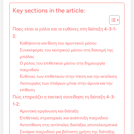
Key sections in the article:
Ποιες είναι οι ρόλοι και οι ευθύνες στη διάταξη 4-3-1-
2;
Καθήκοντα και θέση του αμυντικού μέσου
Συνεισφορές του κεντρικού μέσου στη διανομή της
μπάλας
Ο ρόλος του επιθετικού μέσου στη δημιουργία
παιχνιδιού
Ευθύνες των επιθετικών στην πίεση και την εκτέλεση
Λειτουργίες των πλάγιων μπακ στην άμυνα και την
επίθεση
Πώς επηρεάζει η τακτική συνείδηση τη διάταξη 4-3-
1-2;
Αμυντική οργάνωση και διάταξη
Επιθετικές στρατηγικές και ανάπτυξη παιχνιδιού
Αντεπίθεση στις αντίπαλες διατάξεις αποτελεσματικά
Σενάρια παιχνιδιού για βέλτιστη χρήση της διάταξης