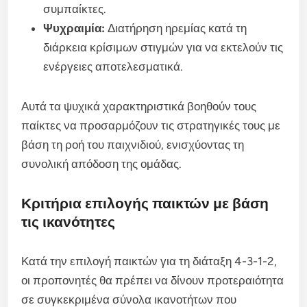
συμπαίκτες.
Ψυχραιμία:
Διατήρηση ηρεμίας κατά τη
διάρκεια κρίσιμων στιγμών για να εκτελούν τις
ενέργειες αποτελεσματικά.
Αυτά τα ψυχικά χαρακτηριστικά βοηθούν τους
παίκτες να προσαρμόζουν τις στρατηγικές τους με
βάση τη ροή του παιχνιδιού, ενισχύοντας τη
συνολική απόδοση της ομάδας.
Κριτήρια επιλογής παικτών με βάση
τις ικανότητες
Κατά την επιλογή παικτών για τη διάταξη 4-3-1-2,
οι προπονητές θα πρέπει να δίνουν προτεραιότητα
σε συγκεκριμένα σύνολα ικανοτήτων που