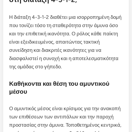
Η διάταξη 4-3-1-2 διαθέτει μια ισορροπημένη δομή
που τονίζει τόσο τη σταθερότητα στην άμυνα όσο
και την επιθετική ικανότητα. Ο ρόλος κάθε παίκτη
είναι εξειδικευμένος, απαιτώντας τακτική
συνείδηση και διακριτές ικανότητες για να
διασφαλιστεί η συνοχή και η αποτελεσματικότητα
της ομάδας στο γήπεδο.
Καθήκοντα και θέση του αμυντικού
μέσου
Ο αμυντικός μέσος είναι κρίσιμος για την ανακοπή
των επιθέσεων των αντιπάλων και την παροχή
προστασίας στην άμυνα. Τοποθετημένος κεντρικά,