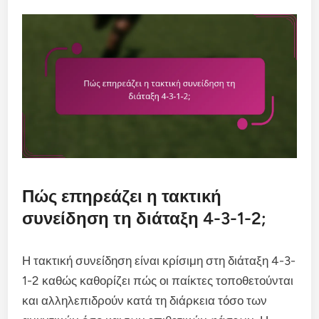
Πώς επηρεάζει η τακτική
συνείδηση τη διάταξη 4-3-1-2;
Η τακτική συνείδηση είναι κρίσιμη στη διάταξη 4-3-
1-2 καθώς καθορίζει πώς οι παίκτες τοποθετούνται
και αλληλεπιδρούν κατά τη διάρκεια τόσο των