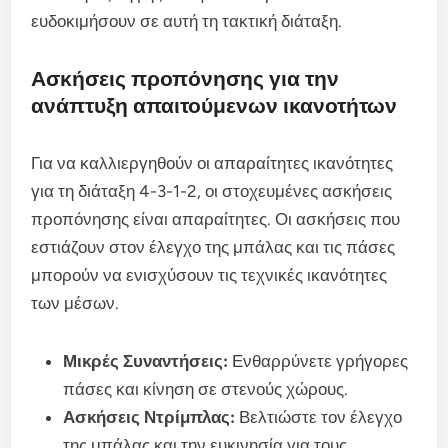
ευδοκιμήσουν σε αυτή τη τακτική διάταξη.
Ασκήσεις προπόνησης για την
ανάπτυξη απαιτούμενων ικανοτήτων
Για να καλλιεργηθούν οι απαραίτητες ικανότητες
για τη διάταξη 4-3-1-2, οι στοχευμένες ασκήσεις
προπόνησης είναι απαραίτητες. Οι ασκήσεις που
εστιάζουν στον έλεγχο της μπάλας και τις πάσες
μπορούν να ενισχύσουν τις τεχνικές ικανότητες
των μέσων.
Μικρές Συναντήσεις:
Ενθαρρύνετε γρήγορες
πάσες και κίνηση σε στενούς χώρους.
Ασκήσεις Ντρίμπλας:
Βελτιώστε τον έλεγχο
της μπάλας και την ευκινησία για τους