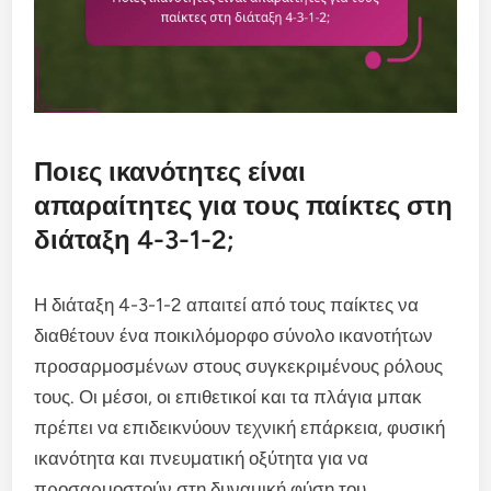
Ποιες ικανότητες είναι
απαραίτητες για τους παίκτες στη
διάταξη 4-3-1-2;
Η διάταξη 4-3-1-2 απαιτεί από τους παίκτες να
διαθέτουν ένα ποικιλόμορφο σύνολο ικανοτήτων
προσαρμοσμένων στους συγκεκριμένους ρόλους
τους. Οι μέσοι, οι επιθετικοί και τα πλάγια μπακ
πρέπει να επιδεικνύουν τεχνική επάρκεια, φυσική
ικανότητα και πνευματική οξύτητα για να
προσαρμοστούν στη δυναμική φύση του