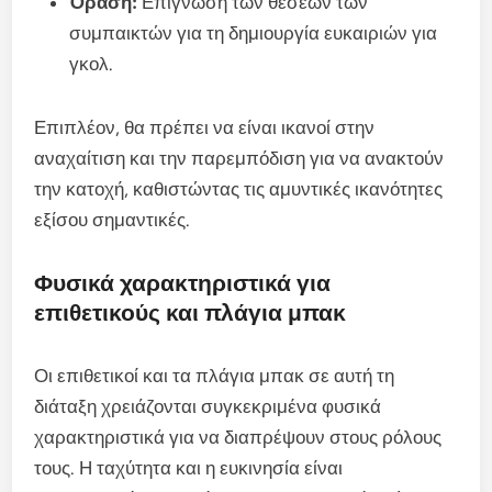
Όραση:
Επίγνωση των θέσεων των
συμπαικτών για τη δημιουργία ευκαιριών για
γκολ.
Επιπλέον, θα πρέπει να είναι ικανοί στην
αναχαίτιση και την παρεμπόδιση για να ανακτούν
την κατοχή, καθιστώντας τις αμυντικές ικανότητες
εξίσου σημαντικές.
Φυσικά χαρακτηριστικά για
επιθετικούς και πλάγια μπακ
Οι επιθετικοί και τα πλάγια μπακ σε αυτή τη
διάταξη χρειάζονται συγκεκριμένα φυσικά
χαρακτηριστικά για να διαπρέψουν στους ρόλους
τους. Η ταχύτητα και η ευκινησία είναι