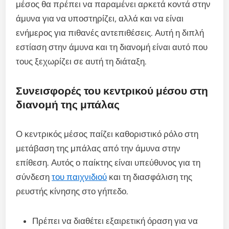
μέσος θα πρέπει να παραμένει αρκετά κοντά στην
άμυνα για να υποστηρίζει, αλλά και να είναι
ενήμερος για πιθανές αντεπιθέσεις. Αυτή η διπλή
εστίαση στην άμυνα και τη διανομή είναι αυτό που
τους ξεχωρίζει σε αυτή τη διάταξη.
Συνεισφορές του κεντρικού μέσου στη
διανομή της μπάλας
Ο κεντρικός μέσος παίζει καθοριστικό ρόλο στη
μετάβαση της μπάλας από την άμυνα στην
επίθεση. Αυτός ο παίκτης είναι υπεύθυνος για τη
σύνδεση
του παιχνιδιού
και τη διασφάλιση της
ρευστής κίνησης στο γήπεδο.
Πρέπει να διαθέτει εξαιρετική όραση για να