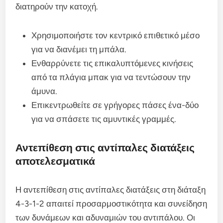
διατηρούν την κατοχή.
Χρησιμοποιήστε τον κεντρικό επιθετικό μέσο
για να διανέμει τη μπάλα.
Ενθαρρύνετε τις επικαλυπτόμενες κινήσεις
από τα πλάγια μπακ για να τεντώσουν την
άμυνα.
Επικεντρωθείτε σε γρήγορες πάσες ένα-δύο
για να σπάσετε τις αμυντικές γραμμές.
Αντεπίθεση στις αντίπαλες διατάξεις
αποτελεσματικά
Η αντεπίθεση στις αντίπαλες διατάξεις στη διάταξη
4-3-1-2 απαιτεί προσαρμοστικότητα και συνείδηση
των δυνάμεων και αδυναμιών του αντιπάλου. Οι