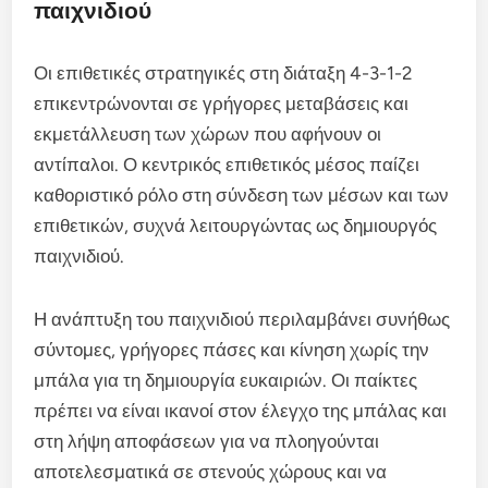
παιχνιδιού
Οι επιθετικές στρατηγικές στη διάταξη 4-3-1-2
επικεντρώνονται σε γρήγορες μεταβάσεις και
εκμετάλλευση των χώρων που αφήνουν οι
αντίπαλοι. Ο κεντρικός επιθετικός μέσος παίζει
καθοριστικό ρόλο στη σύνδεση των μέσων και των
επιθετικών, συχνά λειτουργώντας ως δημιουργός
παιχνιδιού.
Η ανάπτυξη του παιχνιδιού περιλαμβάνει συνήθως
σύντομες, γρήγορες πάσες και κίνηση χωρίς την
μπάλα για τη δημιουργία ευκαιριών. Οι παίκτες
πρέπει να είναι ικανοί στον έλεγχο της μπάλας και
στη λήψη αποφάσεων για να πλοηγούνται
αποτελεσματικά σε στενούς χώρους και να