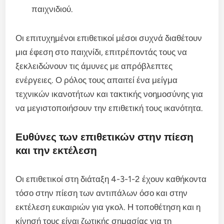
παιχνιδιού.
Οι επιτυχημένοι επιθετικοί μέσοι συχνά διαθέτουν
μια έφεση στο παιχνίδι, επιτρέποντάς τους να
ξεκλειδώνουν τις άμυνες με απρόβλεπτες
ενέργειες. Ο ρόλος τους απαιτεί ένα μείγμα
τεχνικών ικανοτήτων και τακτικής νοημοσύνης για
να μεγιστοποιήσουν την επιθετική τους ικανότητα.
Ευθύνες των επιθετικών στην πίεση
και την εκτέλεση
Οι επιθετικοί στη διάταξη 4-3-1-2 έχουν καθήκοντα
τόσο στην πίεση των αντιπάλων όσο και στην
εκτέλεση ευκαιριών για γκολ. Η τοποθέτηση και η
κίνησή τους είναι ζωτικής σημασίας για τη