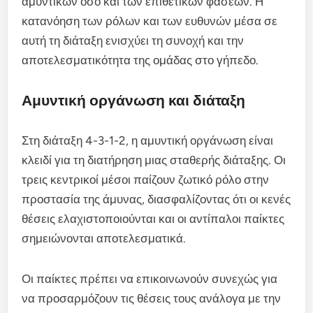
αμυντικών όσο και των επιθετικών φάσεων. Η
κατανόηση των ρόλων και των ευθυνών μέσα σε
αυτή τη διάταξη ενισχύει τη συνοχή και την
αποτελεσματικότητα της ομάδας στο γήπεδο.
Αμυντική οργάνωση και διάταξη
Στη διάταξη 4-3-1-2, η αμυντική οργάνωση είναι
κλειδί για τη διατήρηση μιας σταθερής διάταξης. Οι
τρεις κεντρικοί μέσοι παίζουν ζωτικό ρόλο στην
προστασία της άμυνας, διασφαλίζοντας ότι οι κενές
θέσεις ελαχιστοποιούνται και οι αντίπαλοι παίκτες
σημειώνονται αποτελεσματικά.
Οι παίκτες πρέπει να επικοινωνούν συνεχώς για
να προσαρμόζουν τις θέσεις τους ανάλογα με την