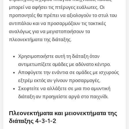
μπορεί να αφήσει τις πτέρυγες ευάλωτες. Οι
προπονητές θα πρέπει να αξιολογούν το στυλ του
αντιπάλου και να προσαρμόζουν τις τακτικές
αναλόγως για να μεγιστοποιήσουν τα
πλεονεκτήματα της διάταξης.
Χρησιμοποιήστε αυτή τη διάταξη όταν
αντιμετωπίζετε ομάδες με αδύνατο κέντρο.
Αποφύγετε την ενάντια σε ομάδες με ισχυρούς
εξτρέμ εκτός αν γίνουν προσαρμογές.
Σκεφτείτε να αλλάξετε σε μια πιο αμυντική
διάταξη αν προηγείστε αργά στο παιχνίδι.
Πλεονεκτήματα και μειονεκτήματα της
διάταξης 4-3-1-2