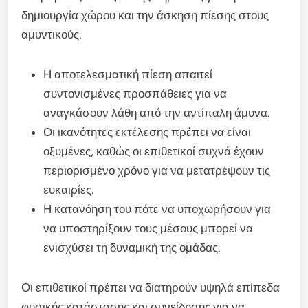
δημιουργία χώρου και την άσκηση πίεσης στους
αμυντικούς.
Η αποτελεσματική πίεση απαιτεί
συντονισμένες προσπάθειες για να
αναγκάσουν λάθη από την αντίπαλη άμυνα.
Οι ικανότητες εκτέλεσης πρέπει να είναι
οξυμένες, καθώς οι επιθετικοί συχνά έχουν
περιορισμένο χρόνο για να μετατρέψουν τις
ευκαιρίες.
Η κατανόηση του πότε να υποχωρήσουν για
να υποστηρίξουν τους μέσους μπορεί να
ενισχύσει τη δυναμική της ομάδας.
Οι επιθετικοί πρέπει να διατηρούν υψηλά επίπεδα
φυσικής κατάστασης και συνείδησης για να