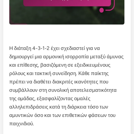
Η διάταξη 4-3-1-2 έχει σχεδιαστεί για να
δημιουργεί μια αρμονική ισορροπία μεταξύ άμυνας
και επίθεσης, βασιζόμενη σε εξειδικευμένους
ρόλους και τακτική συνείδηση. Κάθε παίκτης
πρέπει να διαθέτει διακριτές ικανότητες που
συμβάλλουν στη συνολική αποτελεσματικότητα
της ομάδας, εξασφαλίζοντας ομαλές
αλληλεπιδράσεις κατά τη διάρκεια τόσο των
αμυντικών όσο και των επιθετικών φάσεων του
παιχνιδιού.