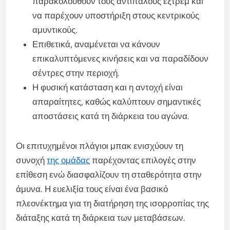
παρακολουθούν τους αντίπαλους εξτρέμ και
να παρέχουν υποστήριξη στους κεντρικούς
αμυντικούς.
Επιθετικά, αναμένεται να κάνουν
επικαλυπτόμενες κινήσεις και να παραδίδουν
σέντρες στην περιοχή.
Η φυσική κατάσταση και η αντοχή είναι
απαραίτητες, καθώς καλύπτουν σημαντικές
αποστάσεις κατά τη διάρκεια του αγώνα.
Οι επιτυχημένοι πλάγιοι μπακ ενισχύουν τη
συνοχή
της ομάδας
παρέχοντας επιλογές στην
επίθεση ενώ διασφαλίζουν τη σταθερότητα στην
άμυνα. Η ευελιξία τους είναι ένα βασικό
πλεονέκτημα για τη διατήρηση της ισορροπίας της
διάταξης κατά τη διάρκεια των μεταβάσεων.