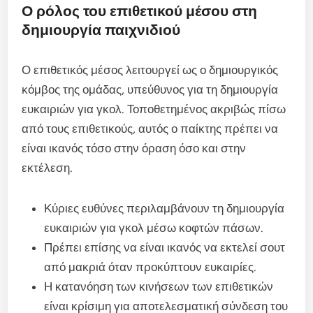
Ο ρόλος του επιθετικού μέσου στη
δημιουργία παιχνιδιού
Ο επιθετικός μέσος λειτουργεί ως ο δημιουργικός
κόμβος της ομάδας, υπεύθυνος για τη δημιουργία
ευκαιριών για γκολ. Τοποθετημένος ακριβώς πίσω
από τους επιθετικούς, αυτός ο παίκτης πρέπει να
είναι ικανός τόσο στην όραση όσο και στην
εκτέλεση.
Κύριες ευθύνες περιλαμβάνουν τη δημιουργία
ευκαιριών για γκολ μέσω κοφτών πάσων.
Πρέπει επίσης να είναι ικανός να εκτελεί σουτ
από μακριά όταν προκύπτουν ευκαιρίες.
Η κατανόηση των κινήσεων των επιθετικών
είναι κρίσιμη για αποτελεσματική σύνδεση του