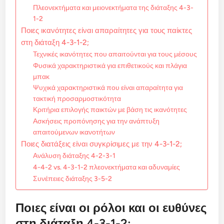
Πλεονεκτήματα και μειονεκτήματα της διάταξης 4-3-
1-2
Ποιες ικανότητες είναι απαραίτητες για τους παίκτες
στη διάταξη 4-3-1-2;
Τεχνικές ικανότητες που απαιτούνται για τους μέσους
Φυσικά χαρακτηριστικά για επιθετικούς και πλάγια
μπακ
Ψυχικά χαρακτηριστικά που είναι απαραίτητα για
τακτική προσαρμοστικότητα
Κριτήρια επιλογής παικτών με βάση τις ικανότητες
Ασκήσεις προπόνησης για την ανάπτυξη
απαιτούμενων ικανοτήτων
Ποιες διατάξεις είναι συγκρίσιμες με την 4-3-1-2;
Ανάλυση διάταξης 4-2-3-1
4-4-2 vs. 4-3-1-2 πλεονεκτήματα και αδυναμίες
Συνέπειες διάταξης 3-5-2
Ποιες είναι οι ρόλοι και οι ευθύνες
στη διάταξη 4-3-1-2;