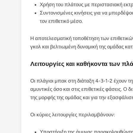
Χρήση του πλάτους με περιστασιακή εκτρ
Συντονισμένες κινήσεις για να μπερδέψο
τον επιθετικό μέσο.
Η αποτελεσματική τοποθέτηση των επιθετικών
γκολ και βελτιωμένη δυναμική της ομάδας κατ
Λειτουργίες και καθήκοντα των πλ
Οι πλάγιοι μπακ στη διάταξη 4-3-1-2 έχουν τ
αμυντικές όσο και στις επιθετικές φάσεις. Ο δ
της μορφής της ομάδας και για την εξασφάλι
Οι κύριες λειτουργίες περιλαμβάνουν:
Υποστήριξη της άμυνας παρακολουθώντας