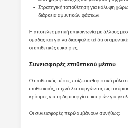
Στρατηγική τοποθέτηση για κάλυψη χώρω
διάρκεια αμυντικών φάσεων.
Η αποτελεσματική επικοινωνία με άλλους μέσο
ομάδας και για να διασφαλιστεί ότι οι αμυντ
οι επιθετικές ευκαιρίες.
Συνεισφορές επιθετικού μέσου
Ο επιθετικός μέσος παίζει καθοριστικό ρόλο 
επιθετικούς, συχνά λειτουργώντας ως ο κύριος
κρίσιμος για τη δημιουργία ευκαιριών για γκο
Οι συνεισφορές περιλαμβάνουν συνήθως: