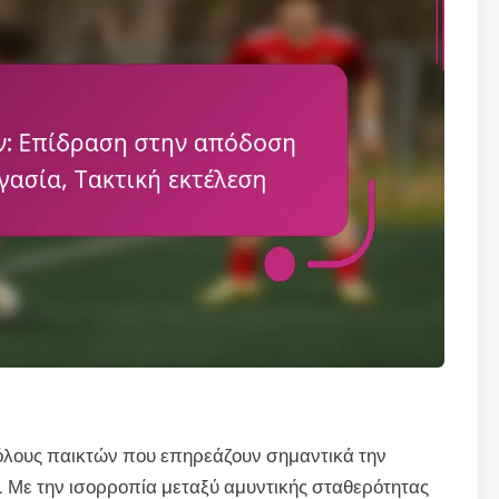
ρόλους παικτών που επηρεάζουν σημαντικά την
. Με την ισορροπία μεταξύ αμυντικής σταθερότητας