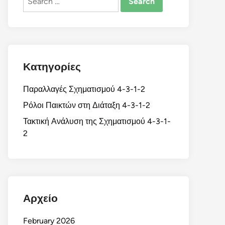
for:
Κατηγορίες
Παραλλαγές Σχηματισμού 4-3-1-2
Ρόλοι Παικτών στη Διάταξη 4-3-1-2
Τακτική Ανάλυση της Σχηματισμού 4-3-1-
2
Αρχείο
February 2026