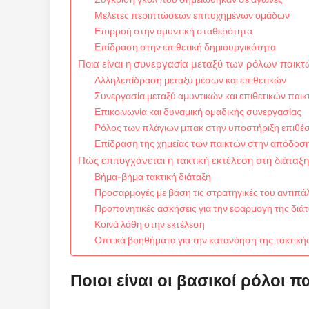
Μελέτες περιπτώσεων επιτυχημένων ομάδων
Επιρροή στην αμυντική σταθερότητα
Επίδραση στην επιθετική δημιουργικότητα
Ποια είναι η συνεργασία μεταξύ των ρόλων παικτώ
Αλληλεπίδραση μεταξύ μέσων και επιθετικών
Συνεργασία μεταξύ αμυντικών και επιθετικών παι
Επικοινωνία και δυναμική ομαδικής συνεργασίας
Ρόλος των πλάγιων μπακ στην υποστήριξη επιθέ
Επίδραση της χημείας των παικτών στην απόδοσ
Πώς επιτυγχάνεται η τακτική εκτέλεση στη διάταξη
Βήμα-βήμα τακτική διάταξη
Προσαρμογές με βάση τις στρατηγικές του αντιπά
Προπονητικές ασκήσεις για την εφαρμογή της διά
Κοινά λάθη στην εκτέλεση
Οπτικά βοηθήματα για την κατανόηση της τακτική
Ποιοι είναι οι βασικοί ρόλοι π