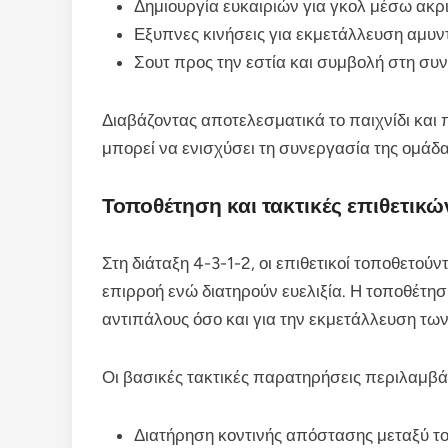
Δημιουργία ευκαιριών για γκολ μέσω ακ
Εξυπνες κινήσεις για εκμετάλλευση αμυν
Σουτ προς την εστία και συμβολή στη συν
Διαβάζοντας αποτελεσματικά το παιχνίδι και π
μπορεί να ενισχύσει τη συνεργασία της ομάδα
Τοποθέτηση και τακτικές επιθετικώ
Στη διάταξη 4-3-1-2, οι επιθετικοί τοποθετούν
επιρροή ενώ διατηρούν ευελιξία. Η τοποθέτησή
αντιπάλους όσο και για την εκμετάλλευση τω
Οι βασικές τακτικές παρατηρήσεις περιλαμβά
Διατήρηση κοντινής απόστασης μεταξύ το