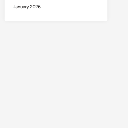
January 2026