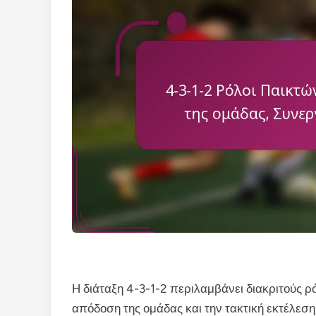
Η διάταξη 4-3-1-2 περιλαμβάνει διακριτούς 
απόδοση της ομάδας και την τακτική εκτέλεση