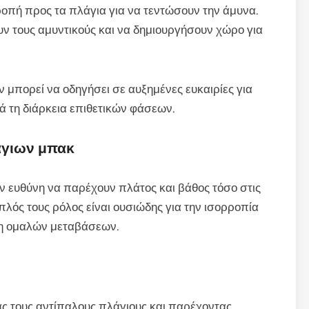
οπή προς τα πλάγια για να τεντώσουν την άμυνα.
υν τους αμυντικούς και να δημιουργήσουν χώρο για
 μπορεί να οδηγήσει σε αυξημένες ευκαιρίες για
ά τη διάρκεια επιθετικών φάσεων.
άγιων μπακ
ην ευθύνη να παρέχουν πλάτος και βάθος τόσο στις
ιπλός τους ρόλος είναι ουσιώδης για την ισορροπία
ση ομαλών μεταβάσεων.
 τους αντίπαλους πλάγιους και παρέχοντας