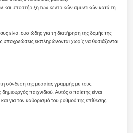
ν και υποστήριξη των κεντρικών αμυντικών κατά τη
υς είναι ουσιώδης για τη διατήρηση της δομής της
ικές υποχρεώσεις εκπληρώνονται χωρίς να θυσιάζονται
στη σύνδεση της μεσαίας γραμμής με τους
 δημιουργός παιχνιδιού. Αυτός ο παίκτης είναι
λ και για τον καθορισμό του ρυθμού της επίθεσης.