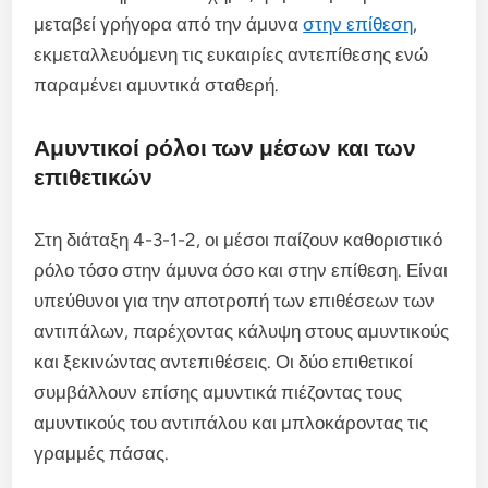
μεταβεί γρήγορα από την άμυνα
στην επίθεση
,
εκμεταλλευόμενη τις ευκαιρίες αντεπίθεσης ενώ
παραμένει αμυντικά σταθερή.
Αμυντικοί ρόλοι των μέσων και των
επιθετικών
Στη διάταξη 4-3-1-2, οι μέσοι παίζουν καθοριστικό
ρόλο τόσο στην άμυνα όσο και στην επίθεση. Είναι
υπεύθυνοι για την αποτροπή των επιθέσεων των
αντιπάλων, παρέχοντας κάλυψη στους αμυντικούς
και ξεκινώντας αντεπιθέσεις. Οι δύο επιθετικοί
συμβάλλουν επίσης αμυντικά πιέζοντας τους
αμυντικούς του αντιπάλου και μπλοκάροντας τις
γραμμές πάσας.