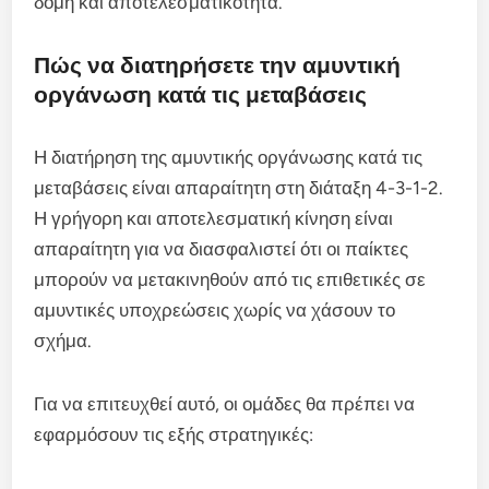
δομή και αποτελεσματικότητα.
Πώς να διατηρήσετε την αμυντική
οργάνωση κατά τις μεταβάσεις
Η διατήρηση της αμυντικής οργάνωσης κατά τις
μεταβάσεις είναι απαραίτητη στη διάταξη 4-3-1-2.
Η γρήγορη και αποτελεσματική κίνηση είναι
απαραίτητη για να διασφαλιστεί ότι οι παίκτες
μπορούν να μετακινηθούν από τις επιθετικές σε
αμυντικές υποχρεώσεις χωρίς να χάσουν το
σχήμα.
Για να επιτευχθεί αυτό, οι ομάδες θα πρέπει να
εφαρμόσουν τις εξής στρατηγικές: