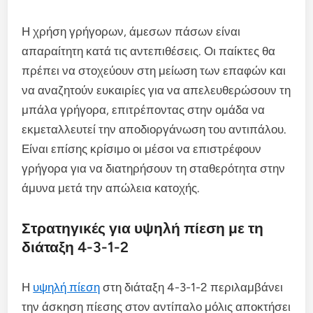
Η χρήση γρήγορων, άμεσων πάσων είναι
απαραίτητη κατά τις αντεπιθέσεις. Οι παίκτες θα
πρέπει να στοχεύουν στη μείωση των επαφών και
να αναζητούν ευκαιρίες για να απελευθερώσουν τη
μπάλα γρήγορα, επιτρέποντας στην ομάδα να
εκμεταλλευτεί την αποδιοργάνωση του αντιπάλου.
Είναι επίσης κρίσιμο οι μέσοι να επιστρέφουν
γρήγορα για να διατηρήσουν τη σταθερότητα στην
άμυνα μετά την απώλεια κατοχής.
Στρατηγικές για υψηλή πίεση με τη
διάταξη 4-3-1-2
Η
υψηλή πίεση
στη διάταξη 4-3-1-2 περιλαμβάνει
την άσκηση πίεσης στον αντίπαλο μόλις αποκτήσει