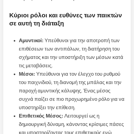
Κύριοι ρόλοι και ευθύνες των παικτών
σε αυτή τη διάταξη
Αμυντικοί:
Υπεύθυνοι για την αποτροπή των
επιθέσεων των αντιπάλων, τη διατήρηση του
σχήματος και την υποστήριξη των μέσων κατά
τις μεταβάσεις.
Μέσοι:
Υπεύθυνοι για τον έλεγχο του ρυθμού
του παιχνιδιού, τη διανομή της μπάλας και την
παροχή αμυντικής κάλυψης. Ένας μέσος
συχνά παίζει σε πιο προχωρημένο ρόλο για να
υποστηρίξει την επίθεση.
Επιθετικός Μέσος:
Λειτουργεί ως η
δημιουργική δύναμη, κάνοντας κρίσιμες πάσες
και υποστηρίζοντας τους επιθετικούς ενώ