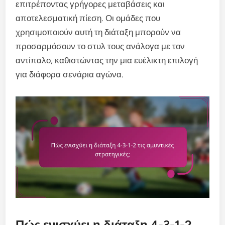
επιτρέποντας γρήγορες μεταβάσεις και
αποτελεσματική πίεση. Οι ομάδες που
χρησιμοποιούν αυτή τη διάταξη μπορούν να
προσαρμόσουν το στυλ τους ανάλογα με τον
αντίπαλο, καθιστώντας την μια ευέλικτη επιλογή
για διάφορα σενάρια αγώνα.
Πώς ενισχύει η διάταξη 4-3-1-2