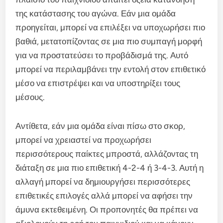
της κατάστασης του αγώνα. Εάν μια ομάδα
προηγείται, μπορεί να επιλέξει να υποχωρήσει πιο
βαθιά, μετατοπίζοντας σε μια πιο συμπαγή μορφή
για να προστατεύσει το προβάδισμά της. Αυτό
μπορεί να περιλαμβάνει την εντολή στον επιθετικό
μέσο να επιστρέψει και να υποστηρίξει τους
μέσους.
Αντίθετα, εάν μια ομάδα είναι πίσω στο σκορ,
μπορεί να χρειαστεί να προχωρήσει
περισσότερους παίκτες μπροστά, αλλάζοντας τη
διάταξη σε μια πιο επιθετική 4-2-4 ή 3-4-3. Αυτή η
αλλαγή μπορεί να δημιουργήσει περισσότερες
επιθετικές επιλογές αλλά μπορεί να αφήσει την
άμυνα εκτεθειμένη. Οι προπονητές θα πρέπει να