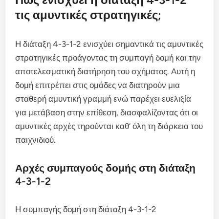
τις αμυντικές στρατηγικές;
Η διάταξη 4-3-1-2 ενισχύει σημαντικά τις αμυντικές
στρατηγικές προάγοντας τη συμπαγή δομή και την
αποτελεσματική διατήρηση του σχήματος. Αυτή η
δομή επιτρέπει στις ομάδες να διατηρούν μια
σταθερή αμυντική γραμμή ενώ παρέχει ευελιξία
για μετάβαση στην επίθεση, διασφαλίζοντας ότι οι
αμυντικές αρχές τηρούνται καθ’ όλη τη διάρκεια του
παιχνιδιού.
Αρχές συμπαγούς δομής στη διάταξη
4-3-1-2
Η συμπαγής δομή στη διάταξη 4-3-1-2