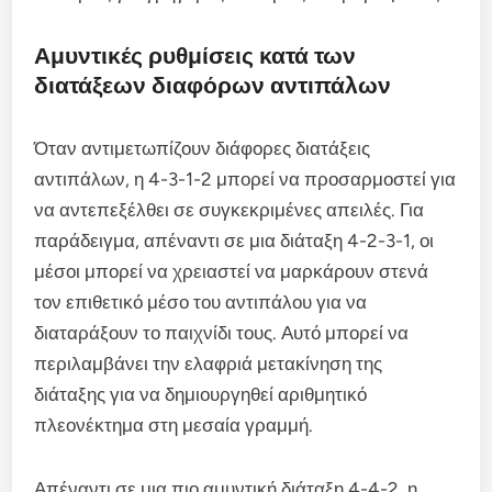
Αμυντικές ρυθμίσεις κατά των
διατάξεων διαφόρων αντιπάλων
Όταν αντιμετωπίζουν διάφορες διατάξεις
αντιπάλων, η 4-3-1-2 μπορεί να προσαρμοστεί για
να αντεπεξέλθει σε συγκεκριμένες απειλές. Για
παράδειγμα, απέναντι σε μια διάταξη 4-2-3-1, οι
μέσοι μπορεί να χρειαστεί να μαρκάρουν στενά
τον επιθετικό μέσο του αντιπάλου για να
διαταράξουν το παιχνίδι τους. Αυτό μπορεί να
περιλαμβάνει την ελαφριά μετακίνηση της
διάταξης για να δημιουργηθεί αριθμητικό
πλεονέκτημα στη μεσαία γραμμή.
Απέναντι σε μια πιο αμυντική διάταξη 4-4-2, η