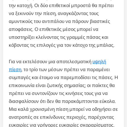
την κατοχή. Οι δύο επιθετικοί μπροστά θα πρέπει
να ξεκινούν την πίεση, αναγκάζοντας τους
αμυντικούς του αντιπάλου να πάρουν βιαστικές
αποφάσεις. Ο επιθετικός μέσος μπορεί να
υποστηρίξει κλείνοντας τις γραμμές πάσας και
κόβοντας τις επιλογές για τον κάτοχο της μπάλας.
Για να εκτελέσουν μια αποτελεσματική
υψηλή
πίεση
, το τρίο των μέσων πρέπει να παραμένει
συμπαγές και έτοιμο να παρεμποδίσει τις πάσες. Η
επικοινωνία είναι ζωτικής σημασίας; οι παίκτες θα
πρέπει να συντονίζουν τις κινήσεις τους για να
διασφαλίσουν ότι δεν θα παρακάμπτονται εύκολα.
Μια καλά χρονισμένη πίεση μπορεί να οδηγήσει σε
ανατροπές σε επικίνδυνες περιοχές, παρέχοντας
ευκαιρίες για γρήγορες ευκαιρίες σκοραρίσματος.