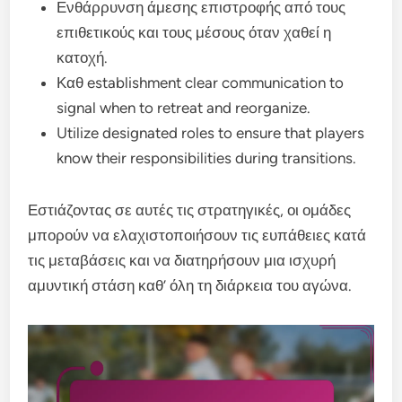
Ενθάρρυνση άμεσης επιστροφής από τους
επιθετικούς και τους μέσους όταν χαθεί η
κατοχή.
Καθ establishment clear communication to
signal when to retreat and reorganize.
Utilize designated roles to ensure that players
know their responsibilities during transitions.
Εστιάζοντας σε αυτές τις στρατηγικές, οι ομάδες
μπορούν να ελαχιστοποιήσουν τις ευπάθειες κατά
τις μεταβάσεις και να διατηρήσουν μια ισχυρή
αμυντική στάση καθ’ όλη τη διάρκεια του αγώνα.