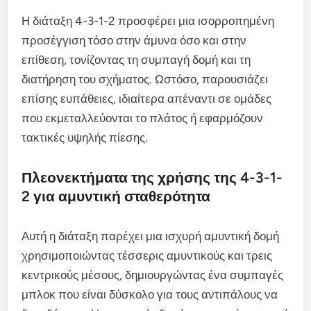
Η διάταξη 4-3-1-2 προσφέρει μια ισορροπημένη
προσέγγιση τόσο στην άμυνα όσο και στην
επίθεση, τονίζοντας τη συμπαγή δομή και τη
διατήρηση του σχήματος. Ωστόσο, παρουσιάζει
επίσης ευπάθειες, ιδιαίτερα απέναντι σε ομάδες
που εκμεταλλεύονται το πλάτος ή εφαρμόζουν
τακτικές υψηλής πίεσης.
Πλεονεκτήματα της χρήσης της 4-3-1-
2 για αμυντική σταθερότητα
Αυτή η διάταξη παρέχει μια ισχυρή αμυντική δομή
χρησιμοποιώντας τέσσερις αμυντικούς και τρεις
κεντρικούς μέσους, δημιουργώντας ένα συμπαγές
μπλοκ που είναι δύσκολο για τους αντιπάλους να