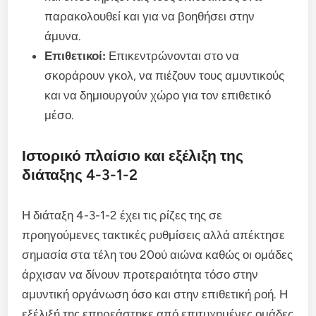
παρακολουθεί και για να βοηθήσει στην
άμυνα.
Επιθετικοί:
Επικεντρώνονται στο να
σκοράρουν γκολ, να πιέζουν τους αμυντικούς
και να δημιουργούν χώρο για τον επιθετικό
μέσο.
Ιστορικό πλαίσιο και εξέλιξη της
διάταξης 4-3-1-2
Η διάταξη 4-3-1-2 έχει τις ρίζες της σε
προηγούμενες τακτικές ρυθμίσεις αλλά απέκτησε
σημασία στα τέλη του 20ού αιώνα καθώς οι ομάδες
άρχισαν να δίνουν προτεραιότητα τόσο στην
αμυντική οργάνωση όσο και στην επιθετική ροή. Η
εξέλιξή της επηρεάστηκε από επιτυχημένες ομάδες