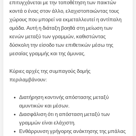
επιτυγχάνεται με την τοποθέτηση των παικτών
κοντά ο ένας στον άλλο, ελαχιστοποιώντας τους
χώρους που μπορεί να εκμεταλλευτεί η αντίπαλη
ομάδα. Αυτή η διάταξη βοηθά στη μείωση των
κενών μεταξύ των γραμμών, καθιστώντας
δύσκολη την είσοδο των επιθετικών μέσω της
μεσαίας γραμμής και της άμυνας.
Κύριες αρχές της συμπαγούς δομής
περιλαμβάνουν:
Διατήρηση κοντινής απόστασης μεταξύ
αμυντικών και μέσων.
Διασφάλιση ότι η απόσταση μεταξύ των
γραμμών είναι ελάχιστη.
Ενθάρρυνση γρήγορης ανάκτησης της μπάλας