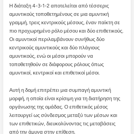
Η διάταξη 4-3-1-2 αποτελείται από τέσσερις
αμυντικούς τοποθετημένους σε μια αμυντική
γραμμή, τρεις κεντρικούς μέσους, έναν παίκτη σε
πιο προχωρημένο ρόλο μέσου και δύο επιθετικούς.
Οι αμυντικοί περιλαμβάνουν συνήθως δύο
κεντρικούς αμυντικούς και δύο πλάγιους
αμυντικούς, ενώ οι μέσοι μπορούν να
τοποθετηθούν σε διάφορους ρόλους όπως
αμυντικοί, κεντρικοί και επιθετικοί μέσοι.
Αυτή η δομή επιτρέπει μια συμπαγή αμυντική
μορφή, η οποία είναι κρίσιμη για τη διατήρηση της
οργάνωσης της ομάδας. Ο επιθετικός μέσος
λειτουργεί ως σύνδεσμος μεταξύ των μέσων και
των επιθετικών, διευκολύνοντας τις μεταβάσεις
από την άμυνα στην επίθεση.