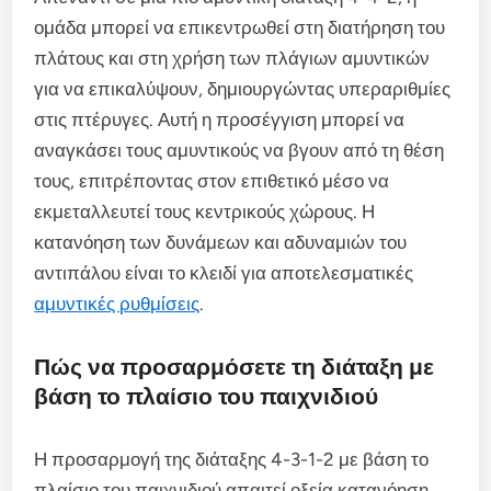
ομάδα μπορεί να επικεντρωθεί στη διατήρηση του
πλάτους και στη χρήση των πλάγιων αμυντικών
για να επικαλύψουν, δημιουργώντας υπεραριθμίες
στις πτέρυγες. Αυτή η προσέγγιση μπορεί να
αναγκάσει τους αμυντικούς να βγουν από τη θέση
τους, επιτρέποντας στον επιθετικό μέσο να
εκμεταλλευτεί τους κεντρικούς χώρους. Η
κατανόηση των δυνάμεων και αδυναμιών του
αντιπάλου είναι το κλειδί για αποτελεσματικές
αμυντικές ρυθμίσεις
.
Πώς να προσαρμόσετε τη διάταξη με
βάση το πλαίσιο του παιχνιδιού
Η προσαρμογή της διάταξης 4-3-1-2 με βάση το
πλαίσιο του παιχνιδιού απαιτεί οξεία κατανόηση