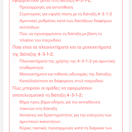
εφαρμοστούν μέσα στη διάταξη 4-3-1-2;
Προσαρμογές για αντεπίθεση
Στρατηγικές για υψηλή πίεση με τη διάταξη 4-3-1-2
Αμυντικές ρυθμίσεις κατά των διατάξεων διαφόρων
αντιπάλων
Πώς να προσαρμόσετε τη διάταξη με βάση το
πλαίσιο του παιχνιδιού
Ποια είναι τα πλεονεκτήματα και τα μειονεκτήματα
της διάταξης 4-3-1-2;
Πλεονεκτήματα της χρήσης της 4-3-1-2 για αμυντική
σταθερότητα
Μειονεκτήματα και πιθανές αδυναμίες της διάταξης
Καταλληλότητα σε διάφορους στυλ παιχνιδιού
Πώς μπορούν οι ομάδες να εφαρμόσουν
αποτελεσματικά τη διάταξη 4-3-1-2;
Βήμα προς βήμα οδηγός για την εκπαίδευση
παικτών στη διάταξη
Ασκήσεις και δραστηριότητες για την ενίσχυση των
αμυντικών ικανοτήτων
Κύριες τακτικές προσαρμογές κατά τη διάρκεια των