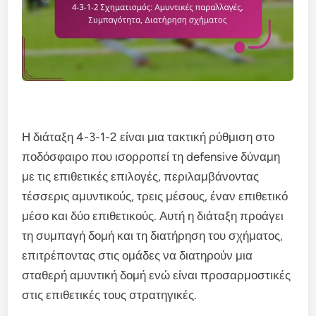
Η διάταξη 4-3-1-2 είναι μια τακτική ρύθμιση στο
ποδόσφαιρο που ισορροπεί τη defensive δύναμη
με τις επιθετικές επιλογές, περιλαμβάνοντας
τέσσερις αμυντικούς, τρεις μέσους, έναν επιθετικό
μέσο και δύο επιθετικούς. Αυτή η διάταξη προάγει
τη συμπαγή δομή και τη διατήρηση του σχήματος,
επιτρέποντας στις ομάδες να διατηρούν μια
σταθερή αμυντική δομή ενώ είναι προσαρμοστικές
στις επιθετικές τους στρατηγικές.