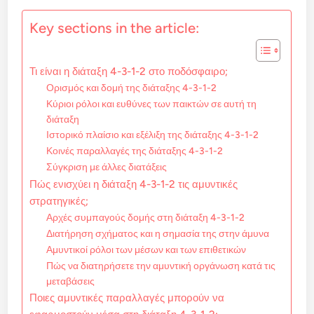
Key sections in the article:
Τι είναι η διάταξη 4-3-1-2 στο ποδόσφαιρο;
Ορισμός και δομή της διάταξης 4-3-1-2
Κύριοι ρόλοι και ευθύνες των παικτών σε αυτή τη
διάταξη
Ιστορικό πλαίσιο και εξέλιξη της διάταξης 4-3-1-2
Κοινές παραλλαγές της διάταξης 4-3-1-2
Σύγκριση με άλλες διατάξεις
Πώς ενισχύει η διάταξη 4-3-1-2 τις αμυντικές
στρατηγικές;
Αρχές συμπαγούς δομής στη διάταξη 4-3-1-2
Διατήρηση σχήματος και η σημασία της στην άμυνα
Αμυντικοί ρόλοι των μέσων και των επιθετικών
Πώς να διατηρήσετε την αμυντική οργάνωση κατά τις
μεταβάσεις
Ποιες αμυντικές παραλλαγές μπορούν να