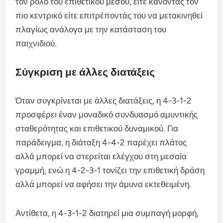
τον ρόλο του επιθετικού μέσου, είτε κάνοντάς τον
πιο κεντρικό είτε επιτρέποντάς του να μετακινηθεί
πλαγίως ανάλογα με την κατάσταση του
παιχνιδιού.
Σύγκριση με άλλες διατάξεις
Όταν συγκρίνεται με άλλες διατάξεις, η 4-3-1-2
προσφέρει έναν μοναδικό συνδυασμό αμυντικής
σταθερότητας και επιθετικού δυναμικού. Για
παράδειγμα, η διάταξη 4-4-2 παρέχει πλάτος
αλλά μπορεί να στερείται ελέγχου στη μεσαία
γραμμή, ενώ η 4-2-3-1 τονίζει την επιθετική δράση
αλλά μπορεί να αφήσει την άμυνα εκτεθειμένη.
Αντίθετα, η 4-3-1-2 διατηρεί μια συμπαγή μορφή,