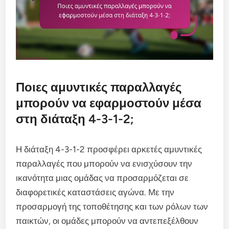
Ποιες αμυντικές παραλλαγές
μπορούν να εφαρμοστούν μέσα
στη διάταξη 4-3-1-2;
Η διάταξη 4-3-1-2 προσφέρει αρκετές αμυντικές
παραλλαγές που μπορούν να ενισχύσουν την
ικανότητα μιας ομάδας να προσαρμόζεται σε
διαφορετικές καταστάσεις αγώνα. Με την
προσαρμογή της τοποθέτησης και των ρόλων των
παικτών, οι ομάδες μπορούν να αντεπεξέλθουν