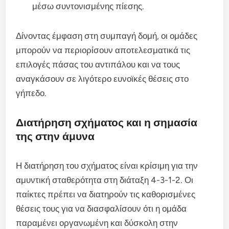
μέσω συντονισμένης πίεσης.
Δίνοντας έμφαση στη συμπαγή δομή, οι ομάδες
μπορούν να περιορίσουν αποτελεσματικά τις
επιλογές πάσας του αντιπάλου και να τους
αναγκάσουν σε λιγότερο ευνοϊκές θέσεις στο
γήπεδο.
Διατήρηση σχήματος και η σημασία
της στην άμυνα
Η διατήρηση του σχήματος είναι κρίσιμη για την
αμυντική σταθερότητα στη διάταξη 4-3-1-2. Οι
παίκτες πρέπει να διατηρούν τις καθορισμένες
θέσεις τους για να διασφαλίσουν ότι η ομάδα
παραμένει οργανωμένη και δύσκολη στην