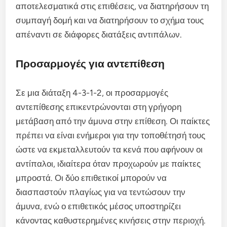
αποτελεσματικά στις επιθέσεις, να διατηρήσουν τη
συμπαγή δομή και να διατηρήσουν το σχήμα τους
απέναντι σε διάφορες διατάξεις αντιπάλων.
Προσαρμογές για αντεπίθεση
Σε μια διάταξη 4-3-1-2, οι προσαρμογές
αντεπίθεσης επικεντρώνονται στη γρήγορη
μετάβαση από την άμυνα στην επίθεση. Οι παίκτες
πρέπει να είναι ενήμεροι για την τοποθέτησή τους
ώστε να εκμεταλλευτούν τα κενά που αφήνουν οι
αντίπαλοι, ιδιαίτερα όταν προχωρούν με παίκτες
μπροστά. Οι δύο επιθετικοί μπορούν να
διασπαστούν πλαγίως για να τεντώσουν την
άμυνα, ενώ ο επιθετικός μέσος υποστηρίζει
κάνοντας καθυστερημένες κινήσεις στην περιοχή.