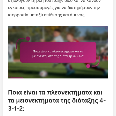
αξιολογούν τη ροή του παιχνιδιού και να κάνουν
έγκαιρες προσαρμογές για να διατηρήσουν την
ισορροπία μεταξύ επίθεσης και άμυνας.
Ποια είναι τα πλεονεκτήματα και
τα μειονεκτήματα της διάταξης 4-
3-1-2;