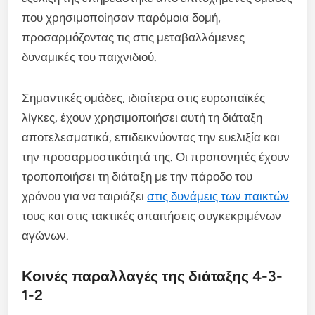
που χρησιμοποίησαν παρόμοια δομή,
προσαρμόζοντας τις στις μεταβαλλόμενες
δυναμικές του παιχνιδιού.
Σημαντικές ομάδες, ιδιαίτερα στις ευρωπαϊκές
λίγκες, έχουν χρησιμοποιήσει αυτή τη διάταξη
αποτελεσματικά, επιδεικνύοντας την ευελιξία και
την προσαρμοστικότητά της. Οι προπονητές έχουν
τροποποιήσει τη διάταξη με την πάροδο του
χρόνου για να ταιριάζει
στις δυνάμεις των παικτών
τους και στις τακτικές απαιτήσεις συγκεκριμένων
αγώνων.
Κοινές παραλλαγές της διάταξης 4-3-
1-2