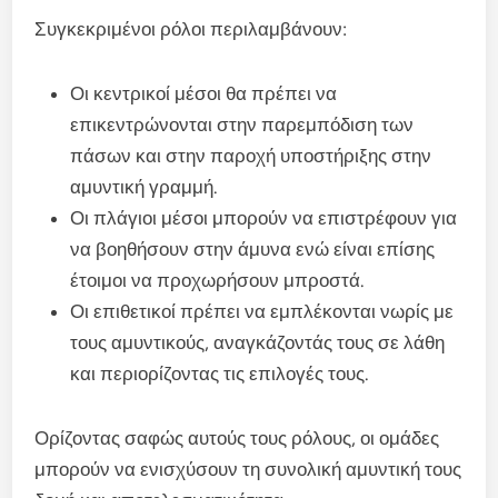
Συγκεκριμένοι ρόλοι περιλαμβάνουν:
Οι κεντρικοί μέσοι θα πρέπει να
επικεντρώνονται στην παρεμπόδιση των
πάσων και στην παροχή υποστήριξης στην
αμυντική γραμμή.
Οι πλάγιοι μέσοι μπορούν να επιστρέφουν για
να βοηθήσουν στην άμυνα ενώ είναι επίσης
έτοιμοι να προχωρήσουν μπροστά.
Οι επιθετικοί πρέπει να εμπλέκονται νωρίς με
τους αμυντικούς, αναγκάζοντάς τους σε λάθη
και περιορίζοντας τις επιλογές τους.
Ορίζοντας σαφώς αυτούς τους ρόλους, οι ομάδες
μπορούν να ενισχύσουν τη συνολική αμυντική τους