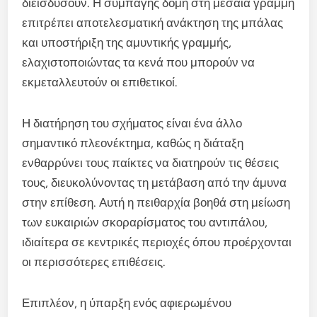
διεισδύσουν. Η συμπαγής δομή στη μεσαία γραμμή
επιτρέπει αποτελεσματική ανάκτηση της μπάλας
και υποστήριξη της αμυντικής γραμμής,
ελαχιστοποιώντας τα κενά που μπορούν να
εκμεταλλευτούν οι επιθετικοί.
Η διατήρηση του σχήματος είναι ένα άλλο
σημαντικό πλεονέκτημα, καθώς η διάταξη
ενθαρρύνει τους παίκτες να διατηρούν τις θέσεις
τους, διευκολύνοντας τη μετάβαση από την άμυνα
στην επίθεση. Αυτή η πειθαρχία βοηθά στη μείωση
των ευκαιριών σκοραρίσματος του αντιπάλου,
ιδιαίτερα σε κεντρικές περιοχές όπου προέρχονται
οι περισσότερες επιθέσεις.
Επιπλέον, η ύπαρξη ενός αφιερωμένου