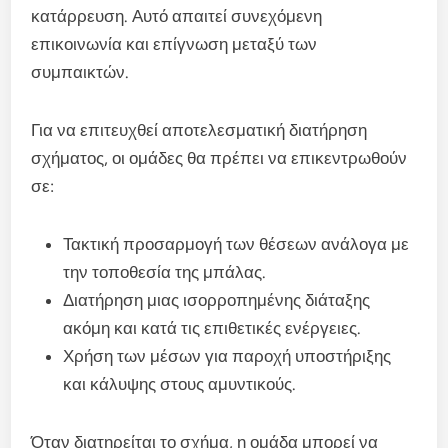
κατάρρευση. Αυτό απαιτεί συνεχόμενη
επικοινωνία και επίγνωση μεταξύ των
συμπαικτών.
Για να επιτευχθεί αποτελεσματική διατήρηση
σχήματος, οι ομάδες θα πρέπει να επικεντρωθούν
σε:
Τακτική προσαρμογή των θέσεων ανάλογα με
την τοποθεσία της μπάλας.
Διατήρηση μιας ισορροπημένης διάταξης
ακόμη και κατά τις επιθετικές ενέργειες.
Χρήση των μέσων για παροχή υποστήριξης
και κάλυψης στους αμυντικούς.
Όταν διατηρείται το σχήμα, η ομάδα μπορεί να