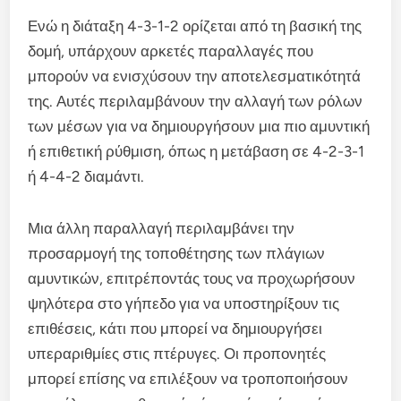
Ενώ η διάταξη 4-3-1-2 ορίζεται από τη βασική της
δομή, υπάρχουν αρκετές παραλλαγές που
μπορούν να ενισχύσουν την αποτελεσματικότητά
της. Αυτές περιλαμβάνουν την αλλαγή των ρόλων
των μέσων για να δημιουργήσουν μια πιο αμυντική
ή επιθετική ρύθμιση, όπως η μετάβαση σε 4-2-3-1
ή 4-4-2 διαμάντι.
Μια άλλη παραλλαγή περιλαμβάνει την
προσαρμογή της τοποθέτησης των πλάγιων
αμυντικών, επιτρέποντάς τους να προχωρήσουν
ψηλότερα στο γήπεδο για να υποστηρίξουν τις
επιθέσεις, κάτι που μπορεί να δημιουργήσει
υπεραριθμίες στις πτέρυγες. Οι προπονητές
μπορεί επίσης να επιλέξουν να τροποποιήσουν