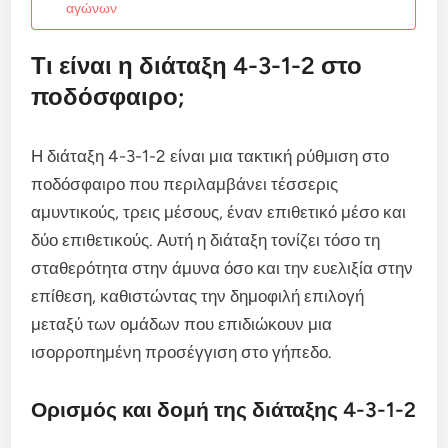
αγώνων
Τι είναι η διάταξη 4-3-1-2 στο
ποδόσφαιρο;
Η διάταξη 4-3-1-2 είναι μια τακτική ρύθμιση στο
ποδόσφαιρο που περιλαμβάνει τέσσερις
αμυντικούς, τρεις μέσους, έναν επιθετικό μέσο και
δύο επιθετικούς. Αυτή η διάταξη τονίζει τόσο τη
σταθερότητα στην άμυνα όσο και την ευελιξία στην
επίθεση, καθιστώντας την δημοφιλή επιλογή
μεταξύ των ομάδων που επιδιώκουν μια
ισορροπημένη προσέγγιση στο γήπεδο.
Ορισμός και δομή της διάταξης 4-3-1-2