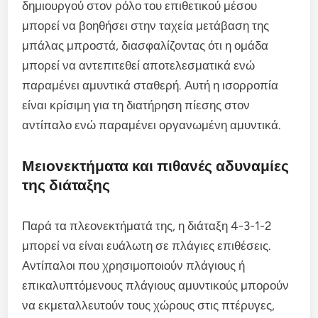
δημιουργού στον ρόλο του επιθετικού μέσου
μπορεί να βοηθήσει στην ταχεία μετάβαση της
μπάλας μπροστά, διασφαλίζοντας ότι η ομάδα
μπορεί να αντεπιτεθεί αποτελεσματικά ενώ
παραμένει αμυντικά σταθερή. Αυτή η ισορροπία
είναι κρίσιμη για τη διατήρηση πίεσης στον
αντίπαλο ενώ παραμένει οργανωμένη αμυντικά.
Μειονεκτήματα και πιθανές αδυναμίες
της διάταξης
Παρά τα πλεονεκτήματά της, η διάταξη 4-3-1-2
μπορεί να είναι ευάλωτη σε πλάγιες επιθέσεις.
Αντίπαλοι που χρησιμοποιούν πλάγιους ή
επικαλυπτόμενους πλάγιους αμυντικούς μπορούν
να εκμεταλλευτούν τους χώρους στις πτέρυγες,