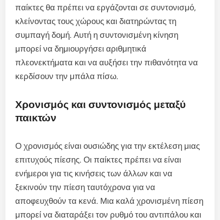
παίκτες θα πρέπει να εργάζονται σε συντονισμό,
κλείνοντας τους χώρους και διατηρώντας τη
συμπαγή δομή. Αυτή η συντονισμένη κίνηση
μπορεί να δημιουργήσει αριθμητικά
πλεονεκτήματα και να αυξήσει την πιθανότητα να
κερδίσουν την μπάλα πίσω.
Χρονισμός και συντονισμός μεταξύ
παικτών
Ο χρονισμός είναι ουσιώδης για την εκτέλεση μιας
επιτυχούς πίεσης. Οι παίκτες πρέπει να είναι
ενήμεροι για τις κινήσεις των άλλων και να
ξεκινούν την πίεση ταυτόχρονα για να
αποφευχθούν τα κενά. Μια καλά χρονισμένη πίεση
μπορεί να διαταράξει τον ρυθμό του αντιπάλου και