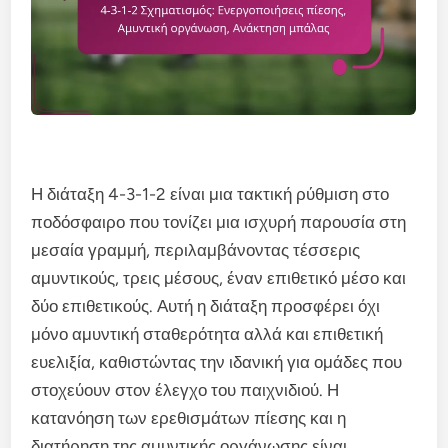
Η διάταξη 4-3-1-2 είναι μια τακτική ρύθμιση στο
ποδόσφαιρο που τονίζει μια ισχυρή παρουσία στη
μεσαία γραμμή, περιλαμβάνοντας τέσσερις
αμυντικούς, τρεις μέσους, έναν επιθετικό μέσο και
δύο επιθετικούς. Αυτή η διάταξη προσφέρει όχι
μόνο αμυντική σταθερότητα αλλά και επιθετική
ευελιξία, καθιστώντας την ιδανική για ομάδες που
στοχεύουν στον έλεγχο του παιχνιδιού. Η
κατανόηση των ερεθισμάτων πίεσης και η
διατήρηση της αμυντικής οργάνωσης είναι