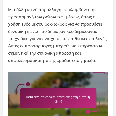
Μια άλλη κοινή παραλλαγή περιλαμβάνει την
προσαρμογή των ρόλων των μέσων, όπως η
χρήση ενός μέσου box-to-box για να προσθέσει
δυναμική ή ενός πιο δημιουργικού δημιουργού
παιχνιδιού για να ενισχύσει τις επιθετικές επιλογές.
Αυτές οι προσαρμογές μπορούν να επηρεάσουν
σημαντικά την συνολική απόδοση και
αποτελεσματικότητα της ομάδας στο γήπεδο.