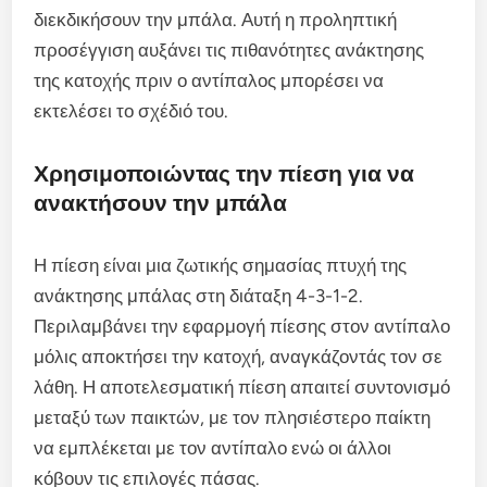
διεκδικήσουν την μπάλα. Αυτή η προληπτική
προσέγγιση αυξάνει τις πιθανότητες ανάκτησης
της κατοχής πριν ο αντίπαλος μπορέσει να
εκτελέσει το σχέδιό του.
Χρησιμοποιώντας την πίεση για να
ανακτήσουν την μπάλα
Η πίεση είναι μια ζωτικής σημασίας πτυχή της
ανάκτησης μπάλας στη διάταξη 4-3-1-2.
Περιλαμβάνει την εφαρμογή πίεσης στον αντίπαλο
μόλις αποκτήσει την κατοχή, αναγκάζοντάς τον σε
λάθη. Η αποτελεσματική πίεση απαιτεί συντονισμό
μεταξύ των παικτών, με τον πλησιέστερο παίκτη
να εμπλέκεται με τον αντίπαλο ενώ οι άλλοι
κόβουν τις επιλογές πάσας.