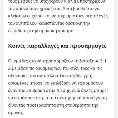
τους μέσους να υποχωρούν για να υποστηρίξουν
την άμυνα όταν χρειάζεται. Αυτό βοηθά στο να
κλείσουν οι χώροι και να περιοριστούν οι επιλογές
του αντιπάλου, καθιστώντας δύσκολη την
διείσδυση στην αμυντική γραμμή.
Κοινές παραλλαγές και προσαρμογές
Οι ομάδες συχνά προσαρμόζουν τη διάταξη 4-3-1-
2 με βάση τις δυνάμεις των παικτών τους και τις
αδυναμίες του αντιπάλου. Για παράδειγμα,
ορισμένες μπορεί να επιλέξουν να εφαρμόσουν
έναν πιο επιθετικό στυλ πίεσης, ενώ άλλες μπορεί
να εστιάσουν σε μια πιο συντηρητική προσέγγιση,
δίνοντας προτεραιότητα στη σταθερότητα της
άμυνας.