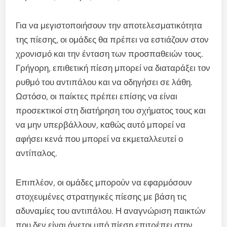
Για να μεγιστοποιήσουν την αποτελεσματικότητα
της πίεσης, οι ομάδες θα πρέπει να εστιάζουν στον
χρονισμό και την ένταση των προσπαθειών τους.
Γρήγορη, επιθετική πίεση μπορεί να διαταράξει τον
ρυθμό του αντιπάλου και να οδηγήσει σε λάθη.
Ωστόσο, οι παίκτες πρέπει επίσης να είναι
προσεκτικοί στη διατήρηση του σχήματος τους και
να μην υπερβάλλουν, καθώς αυτό μπορεί να
αφήσει κενά που μπορεί να εκμεταλλευτεί ο
αντίπαλος.
Επιπλέον, οι ομάδες μπορούν να εφαρμόσουν
στοχευμένες στρατηγικές πίεσης με βάση τις
αδυναμίες του αντιπάλου. Η αναγνώριση παικτών
που δεν είναι άνετοι υπό πίεση επιτρέπει στην