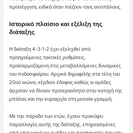
προσέγγιση, ειδικά όταν πιέζουν τους αντιπάλους.
Ιστορικό πλαίσιο και εξέλιξη της
διάταξης
Η διάταξη 4-3-1-2 έχει εξελιχθεί από
προηγούμενες τακτικές ρυθμίσεις,
προσαρμοζόμενη στις μεταβαλλόμενες δυναμικές
του ποδοσφαίρου. Αρχικά δημοφιλής στα τέλη του
20ού αιώνα, κέρδισε έδαφος καθώς οι ομάδες
άρχισαν να δίνουν προτεραιότητα στην κατοχή της
μπάλας και την κυριαρχία στη μεσαία γραμμή.
Με την πάροδο των ετών, έχουν προκύψει
παραλλαγές αυτής της διάταξης, επηρεασμένες
από επιτυχημένες ομάδες και προπονητές που την