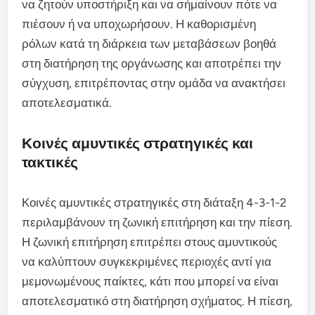
να ζητούν υποστήριξη και να σήμαίνουν πότε να
πιέσουν ή να υποχωρήσουν. Η καθορισμένη
ρόλων κατά τη διάρκεια των μεταβάσεων βοηθά
στη διατήρηση της οργάνωσης και αποτρέπει την
σύγχυση, επιτρέποντας στην ομάδα να ανακτήσει
αποτελεσματικά.
Κοινές αμυντικές στρατηγικές και
τακτικές
Κοινές αμυντικές στρατηγικές στη διάταξη 4-3-1-2
περιλαμβάνουν τη ζωνική επιτήρηση και την πίεση.
Η ζωνική επιτήρηση επιτρέπει στους αμυντικούς
να καλύπτουν συγκεκριμένες περιοχές αντί για
μεμονωμένους παίκτες, κάτι που μπορεί να είναι
αποτελεσματικό στη διατήρηση σχήματος. Η πίεση,