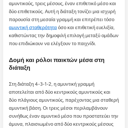
αμυντικούς, τρεις μέσους, έναν επιθετικό μέσο και
δύο επιθετικούς. Αυτή η διάταξη τονίζει μια ισχυρή
παρουσία στη μεσαία γραμμή και επιτρέπει τόσο
αμυντική σταθερότητα
όσο και επιθετική ευελιξία,
καθιστώντας την δημοφιλή επιλογή μεταξύ ομάδων
που επιδιώκουν να ελέγξουν το παιχνίδι.
Δομή και ρόλοι παικτών μέσα στη
διάταξη
Στη διάταξη 4-3-1-2, η αμυντική γραμμή
αποτελείται από δύο κεντρικούς αμυντικούς και
δύο πλάγιους αμυντικούς, παρέχοντας μια σταθερή
αμυντική βάση. Οι τρεις μέσοι περιλαμβάνουν
συνήθως έναν αμυντικό μέσο που προστατεύει την
άμυνα, πλαισιωμένο από δύο κεντρικούς μέσους