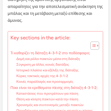
απαραίτητες για την αποτελεσματική ανάκτηση της
μπάλας και τη μετάβαση μεταξύ επίθεσης και
άμυνας.
Key sections in the article:
Τι καθορίζει τη διάταξη 4-3-1-2 στο ποδόσφαιρο;
Δομή και ρόλοι παικτών μέσα στη διάταξη
Σύγκριση με άλλες κοινές διατάξεις
Ιστορικό πλαίσιο και εξέλιξη της διάταξης
Κύριες τακτικές αρχές της 4-3-1-2
Κοινές παραλλαγές και προσαρμογές
Ποια είναι τα ερεθίσματα πίεσης στη διάταξη 4-3-1-2;
Καταστάσεις που προτρέπουν για πίεση
Θέση και κίνηση παικτών κατά την πίεση
Χρονισμός και συντονισμός μεταξύ παικτών
Παραδείγματα αποτελεσματικών σεναρίων πίεσης