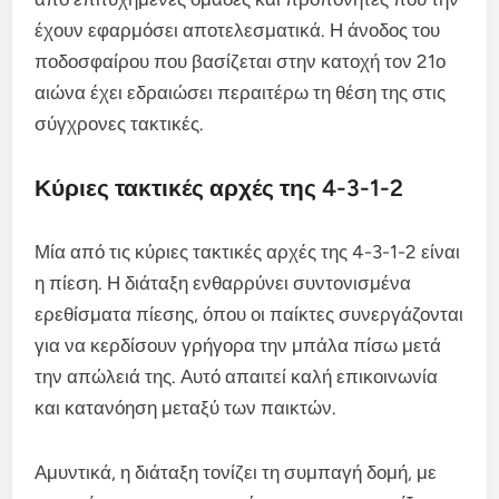
έχουν εφαρμόσει αποτελεσματικά. Η άνοδος του
ποδοσφαίρου που βασίζεται στην κατοχή τον 21ο
αιώνα έχει εδραιώσει περαιτέρω τη θέση της στις
σύγχρονες τακτικές.
Κύριες τακτικές αρχές της 4-3-1-2
Μία από τις κύριες τακτικές αρχές της 4-3-1-2 είναι
η πίεση. Η διάταξη ενθαρρύνει συντονισμένα
ερεθίσματα πίεσης, όπου οι παίκτες συνεργάζονται
για να κερδίσουν γρήγορα την μπάλα πίσω μετά
την απώλειά της. Αυτό απαιτεί καλή επικοινωνία
και κατανόηση μεταξύ των παικτών.
Αμυντικά, η διάταξη τονίζει τη συμπαγή δομή, με