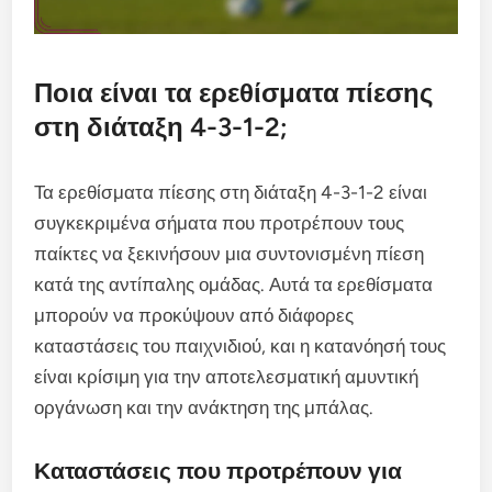
Ποια είναι τα ερεθίσματα πίεσης
στη διάταξη 4-3-1-2;
Τα ερεθίσματα πίεσης στη διάταξη 4-3-1-2 είναι
συγκεκριμένα σήματα που προτρέπουν τους
παίκτες να ξεκινήσουν μια συντονισμένη πίεση
κατά της αντίπαλης ομάδας. Αυτά τα ερεθίσματα
μπορούν να προκύψουν από διάφορες
καταστάσεις του παιχνιδιού, και η κατανόησή τους
είναι κρίσιμη για την αποτελεσματική αμυντική
οργάνωση και την ανάκτηση της μπάλας.
Καταστάσεις που προτρέπουν για