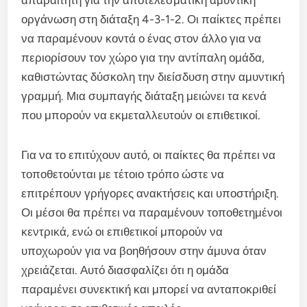
οργάνωση στη διάταξη 4-3-1-2. Οι παίκτες πρέπει
να παραμένουν κοντά ο ένας στον άλλο για να
περιορίσουν τον χώρο για την αντίπαλη ομάδα,
καθιστώντας δύσκολη την διείσδυση στην αμυντική
γραμμή. Μια συμπαγής διάταξη μειώνει τα κενά
που μπορούν να εκμεταλλευτούν οι επιθετικοί.
Για να το επιτύχουν αυτό, οι παίκτες θα πρέπει να
τοποθετούνται με τέτοιο τρόπο ώστε να
επιτρέπουν γρήγορες ανακτήσεις και υποστήριξη.
Οι μέσοι θα πρέπει να παραμένουν τοποθετημένοι
κεντρικά, ενώ οι επιθετικοί μπορούν να
υποχωρούν για να βοηθήσουν στην άμυνα όταν
χρειάζεται. Αυτό διασφαλίζει ότι η ομάδα
παραμένει συνεκτική και μπορεί να ανταποκριθεί