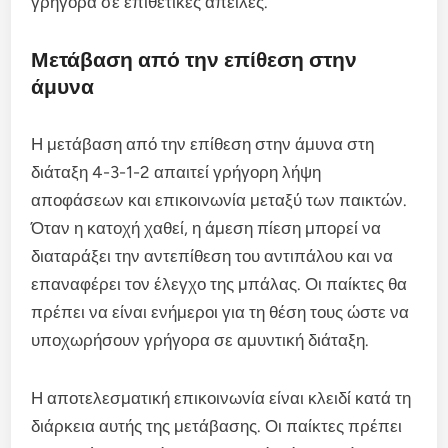
γρήγορα σε επιθετικές απειλές.
Μετάβαση από την επίθεση στην
άμυνα
Η μετάβαση από την επίθεση στην άμυνα στη
διάταξη 4-3-1-2 απαιτεί γρήγορη λήψη
αποφάσεων και επικοινωνία μεταξύ των παικτών.
Όταν η κατοχή χαθεί, η άμεση πίεση μπορεί να
διαταράξει την αντεπίθεση του αντιπάλου και να
επαναφέρει τον έλεγχο της μπάλας. Οι παίκτες θα
πρέπει να είναι ενήμεροι για τη θέση τους ώστε να
υποχωρήσουν γρήγορα σε αμυντική διάταξη.
Η αποτελεσματική επικοινωνία είναι κλειδί κατά τη
διάρκεια αυτής της μετάβασης. Οι παίκτες πρέπει