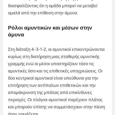
διασφαλίζοντας ότι η ομάδα μπορεί να μεταβεί
ομαλά από την επίθεση στην άμυνα.
Ρόλοι αμυντικών και μέσων στην
άμυνα
Στη διάταξη 4-3-1-2, οι αμυντικοί επικεντρώνονται
κυρίως στη διατήρηση μιας σταθερής αμυντικής
γραμμής ενώ οι μέσοι υποστηρίζουν τόσο τις
αμυντικές όσο και τις επιθετικές υποχρεώσεις. Οι
δύο κεντρικοί αμυντικοί είναι υπεύθυνοι για την
επιτήρηση των αντίπαλων επιθετικών και την
απομάκρυνση της μπάλας από επικίνδυνες
περιοχές. Οι πλάγιοι αμυντικοί παρέχουν πλάτος
και μπορούν επίσης να συμμετάσχουν στην πίεση
όταν χρειάζεται.