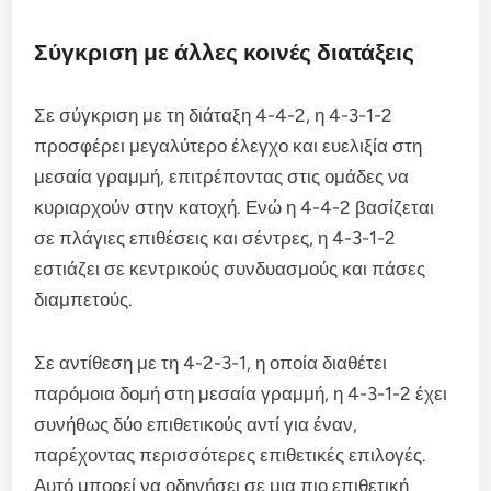
Σύγκριση με άλλες κοινές διατάξεις
Σε σύγκριση με τη διάταξη 4-4-2, η 4-3-1-2
προσφέρει μεγαλύτερο έλεγχο και ευελιξία στη
μεσαία γραμμή, επιτρέποντας στις ομάδες να
κυριαρχούν στην κατοχή. Ενώ η 4-4-2 βασίζεται
σε πλάγιες επιθέσεις και σέντρες, η 4-3-1-2
εστιάζει σε κεντρικούς συνδυασμούς και πάσες
διαμπετούς.
Σε αντίθεση με τη 4-2-3-1, η οποία διαθέτει
παρόμοια δομή στη μεσαία γραμμή, η 4-3-1-2 έχει
συνήθως δύο επιθετικούς αντί για έναν,
παρέχοντας περισσότερες επιθετικές επιλογές.
Αυτό μπορεί να οδηγήσει σε μια πιο επιθετική