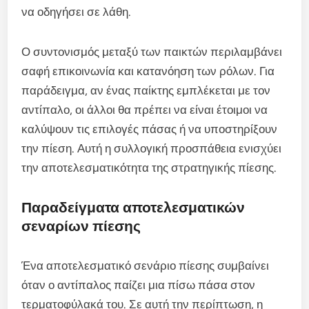
να οδηγήσει σε λάθη.
Ο συντονισμός μεταξύ των παικτών περιλαμβάνει
σαφή επικοινωνία και κατανόηση των ρόλων. Για
παράδειγμα, αν ένας παίκτης εμπλέκεται με τον
αντίπαλο, οι άλλοι θα πρέπει να είναι έτοιμοι να
καλύψουν τις επιλογές πάσας ή να υποστηρίξουν
την πίεση. Αυτή η συλλογική προσπάθεια ενισχύει
την αποτελεσματικότητα της στρατηγικής πίεσης.
Παραδείγματα αποτελεσματικών
σεναρίων πίεσης
Ένα αποτελεσματικό σενάριο πίεσης συμβαίνει
όταν ο αντίπαλος παίζει μια πίσω πάσα στον
τερματοφύλακά του. Σε αυτή την περίπτωση, η