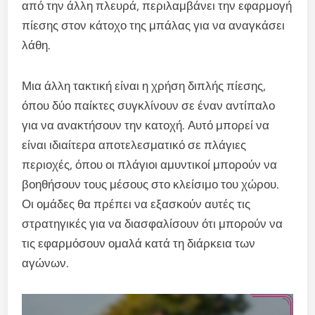
από την άλλη πλευρά, περιλαμβάνει την εφαρμογή
πίεσης στον κάτοχο της μπάλας για να αναγκάσει
λάθη.
Μια άλλη τακτική είναι η χρήση διπλής πίεσης,
όπου δύο παίκτες συγκλίνουν σε έναν αντίπαλο
για να ανακτήσουν την κατοχή. Αυτό μπορεί να
είναι ιδιαίτερα αποτελεσματικό σε πλάγιες
περιοχές, όπου οι πλάγιοι αμυντικοί μπορούν να
βοηθήσουν τους μέσους στο κλείσιμο του χώρου.
Οι ομάδες θα πρέπει να εξασκούν αυτές τις
στρατηγικές για να διασφαλίσουν ότι μπορούν να
τις εφαρμόσουν ομαλά κατά τη διάρκεια των
αγώνων.