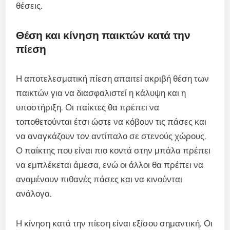
θέσεις.
Θέση και κίνηση παικτών κατά την
πίεση
Η αποτελεσματική πίεση απαιτεί ακριβή θέση των
παικτών για να διασφαλιστεί η κάλυψη και η
υποστήριξη. Οι παίκτες θα πρέπει να
τοποθετούνται έτσι ώστε να κόβουν τις πάσες και
να αναγκάζουν τον αντίπαλο σε στενούς χώρους.
Ο παίκτης που είναι πιο κοντά στην μπάλα πρέπει
να εμπλέκεται άμεσα, ενώ οι άλλοι θα πρέπει να
αναμένουν πιθανές πάσες και να κινούνται
ανάλογα.
Η κίνηση κατά την πίεση είναι εξίσου σημαντική. Οι