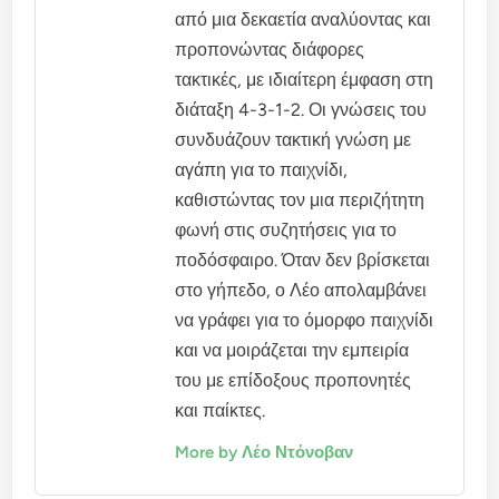
από μια δεκαετία αναλύοντας και
προπονώντας διάφορες
τακτικές, με ιδιαίτερη έμφαση στη
διάταξη 4-3-1-2. Οι γνώσεις του
συνδυάζουν τακτική γνώση με
αγάπη για το παιχνίδι,
καθιστώντας τον μια περιζήτητη
φωνή στις συζητήσεις για το
ποδόσφαιρο. Όταν δεν βρίσκεται
στο γήπεδο, ο Λέο απολαμβάνει
να γράφει για το όμορφο παιχνίδι
και να μοιράζεται την εμπειρία
του με επίδοξους προπονητές
και παίκτες.
More by Λέο Ντόνοβαν