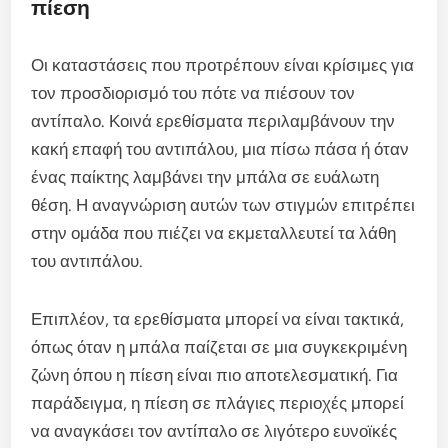
πίεση
Οι καταστάσεις που προτρέπουν είναι κρίσιμες για
τον προσδιορισμό του πότε να πιέσουν τον
αντίπαλο. Κοινά ερεθίσματα περιλαμβάνουν την
κακή επαφή του αντιπάλου, μια πίσω πάσα ή όταν
ένας παίκτης λαμβάνει την μπάλα σε ευάλωτη
θέση. Η αναγνώριση αυτών των στιγμών επιτρέπει
στην ομάδα που πιέζει να εκμεταλλευτεί τα λάθη
του αντιπάλου.
Επιπλέον, τα ερεθίσματα μπορεί να είναι τακτικά,
όπως όταν η μπάλα παίζεται σε μια συγκεκριμένη
ζώνη όπου η πίεση είναι πιο αποτελεσματική. Για
παράδειγμα, η πίεση σε πλάγιες περιοχές μπορεί
να αναγκάσει τον αντίπαλο σε λιγότερο ευνοϊκές