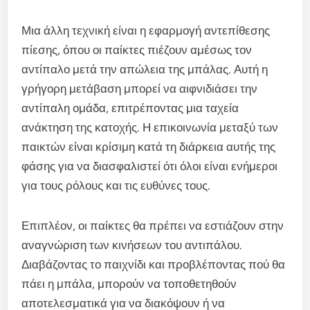
Μια άλλη τεχνική είναι η εφαρμογή αντεπίθεσης
πίεσης, όπου οι παίκτες πιέζουν αμέσως τον
αντίπαλο μετά την απώλεια της μπάλας. Αυτή η
γρήγορη μετάβαση μπορεί να αιφνιδιάσει την
αντίπαλη ομάδα, επιτρέποντας μια ταχεία
ανάκτηση της κατοχής. Η επικοινωνία μεταξύ των
παικτών είναι κρίσιμη κατά τη διάρκεια αυτής της
φάσης για να διασφαλιστεί ότι όλοι είναι ενήμεροι
για τους ρόλους και τις ευθύνες τους.
Επιπλέον, οι παίκτες θα πρέπει να εστιάζουν στην
αναγνώριση των κινήσεων του αντιπάλου.
Διαβάζοντας το παιχνίδι και προβλέποντας πού θα
πάει η μπάλα, μπορούν να τοποθετηθούν
αποτελεσματικά για να διακόψουν ή να