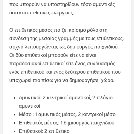
που μπορούν να υποστηρίξουν τόσο αμυντικές
όσο και επιθετικές ενέργειες.
Ο επιθετικός μέσος παίζει κρίσιμο ρόλο στη
σύνδεση της μεσαίας γραμμής με τους επιθετικούς,
συχνά λειτουργώντας ως δημιουργός παιχνιδιού.
Οι δύο επιθετικοί μπορούν είτε να είναι
παραδοσιακοί επιθετικοί είτε ένας συνδυασμός
ενός επιθετικού και ενός δεύτερου επιθετικού που
υποχωρεί πιο πίσω για να δημιουργήσει χώρο.
Αμυντικοί: 2 κεντρικοί αμυντικοί, 2 πλάγιοι
αμυντικοί
Μέσοι: 1 αμυντικός μέσος, 2 κεντρικοί μέσοι
Επιθετικός μέσος: 1 δημιουργός παιχνιδιού
Επιθετικοί: 2 επιθετικοί