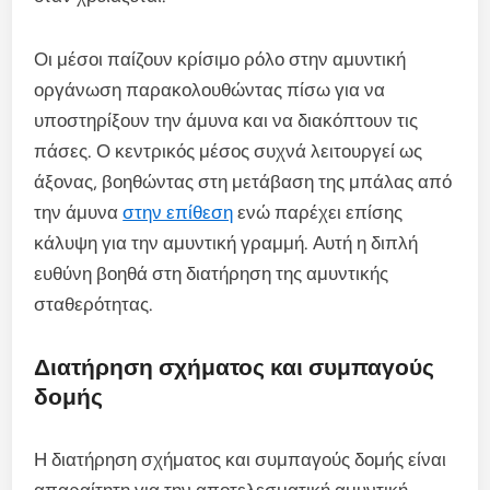
Οι μέσοι παίζουν κρίσιμο ρόλο στην αμυντική
οργάνωση παρακολουθώντας πίσω για να
υποστηρίξουν την άμυνα και να διακόπτουν τις
πάσες. Ο κεντρικός μέσος συχνά λειτουργεί ως
άξονας, βοηθώντας στη μετάβαση της μπάλας από
την άμυνα
στην επίθεση
ενώ παρέχει επίσης
κάλυψη για την αμυντική γραμμή. Αυτή η διπλή
ευθύνη βοηθά στη διατήρηση της αμυντικής
σταθερότητας.
Διατήρηση σχήματος και συμπαγούς
δομής
Η διατήρηση σχήματος και συμπαγούς δομής είναι
απαραίτητη για την αποτελεσματική αμυντική