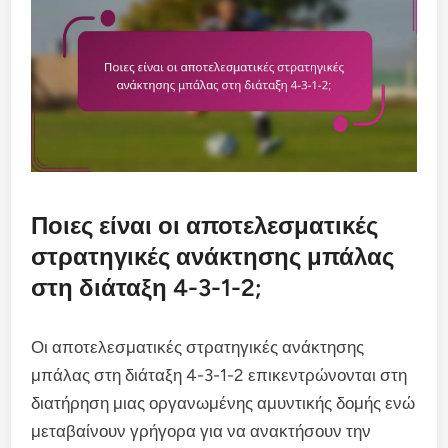
Ποιες είναι οι αποτελεσματικές
στρατηγικές ανάκτησης μπάλας
στη διάταξη 4-3-1-2;
Οι αποτελεσματικές στρατηγικές ανάκτησης
μπάλας στη διάταξη 4-3-1-2 επικεντρώνονται στη
διατήρηση μιας οργανωμένης αμυντικής δομής ενώ
μεταβαίνουν γρήγορα για να ανακτήσουν την