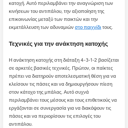
κατοχή. Αυτό περιλαμβάνει την αναγνώριση των
κινήσεων του αντιπάλου, την αξιοποίηση της
επικοινωνίας μεταξύ των παικτών και την
εκμετάλλευση των αδυναμιών
στο παιχνίδι
τους.
Τεχνικές για την ανάκτηση κατοχής
Η ανάκτηση κατοχής στη διάταξη 4-3-1-2 βασίζεται
σε αρκετές βασικές τεχνικές. Πρώτον, οι παίκτες
πρέπει να διατηρούν αποτελεσματική θέση για να
κλείσουν τις πάσες και να δημιουργήσουν πίεση
στον κάτοχο της μπάλας. Αυτό συχνά
περιλαμβάνει τους μέσους και τους επιθετικούς να
εργάζονται σε συνεργασία για να διακόψουν τις
πάσες και να περιορίσουν τις επιλογές του
αντιπάλου.