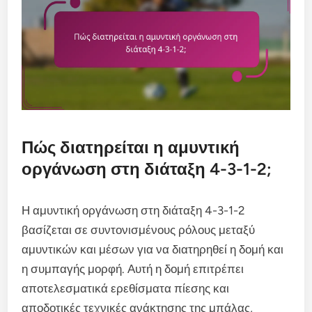
Πώς διατηρείται η αμυντική
οργάνωση στη διάταξη 4-3-1-2;
Η αμυντική οργάνωση στη διάταξη 4-3-1-2
βασίζεται σε συντονισμένους ρόλους μεταξύ
αμυντικών και μέσων για να διατηρηθεί η δομή και
η συμπαγής μορφή. Αυτή η δομή επιτρέπει
αποτελεσματικά ερεθίσματα πίεσης και
αποδοτικές τεχνικές ανάκτησης της μπάλας,