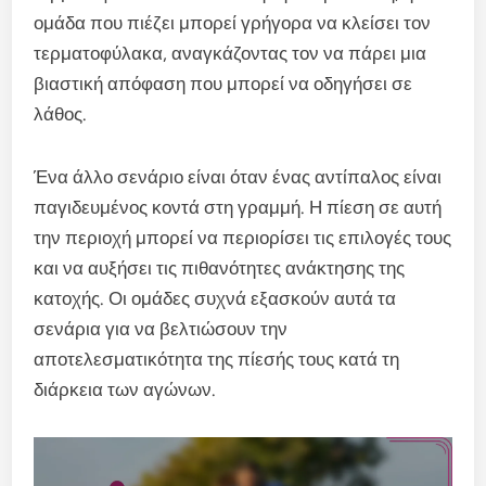
ομάδα που πιέζει μπορεί γρήγορα να κλείσει τον
τερματοφύλακα, αναγκάζοντας τον να πάρει μια
βιαστική απόφαση που μπορεί να οδηγήσει σε
λάθος.
Ένα άλλο σενάριο είναι όταν ένας αντίπαλος είναι
παγιδευμένος κοντά στη γραμμή. Η πίεση σε αυτή
την περιοχή μπορεί να περιορίσει τις επιλογές τους
και να αυξήσει τις πιθανότητες ανάκτησης της
κατοχής. Οι ομάδες συχνά εξασκούν αυτά τα
σενάρια για να βελτιώσουν την
αποτελεσματικότητα της πίεσής τους κατά τη
διάρκεια των αγώνων.