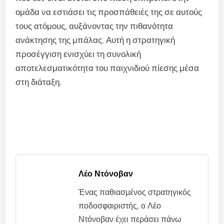
ομάδα να εστιάσει τις προσπάθειές της σε αυτούς
τους ατόμους, αυξάνοντας την πιθανότητα
ανάκτησης της μπάλας. Αυτή η στρατηγική
προσέγγιση ενισχύει τη συνολική
αποτελεσματικότητα του παιχνιδιού πίεσης μέσα
στη διάταξη.
Λέο Ντόνοβαν
Ένας παθιασμένος στρατηγικός
ποδοσφαιριστής, ο Λέο
Ντόνοβαν έχει περάσει πάνω