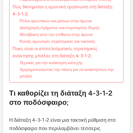
Πώς διατηρείται η αμυντική οργάνωση στη διάταξη
4-3-1-2;
Ρόλοι αμυντικών και μέσων στην άμυνα
Διατήρηση σχήματος και συμπαγούς δομής
Μετάβαση από την επίθεση στην άμυνα
Κοινές αμυντικές στρατηγικές και τακτικές
Ποιες είναι οι αποτελεσματικές στρατηγικές
ανάκτησης μπάλας στη διάταξη 4-3-1-2;
Τεχνικές για την ανάκτηση κατοχής
Χρησιμοποιώντας την πίεση για να ανακτήσουν την
μπάλα
Τι καθορίζει τη διάταξη 4-3-1-2
στο ποδόσφαιρο;
Η διάταξη 4-3-1-2 είναι μια τακτική ρύθμιση στο
ποδόσφαιρο που περιλαμβάνει τέσσερις