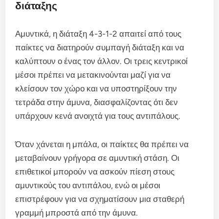
διάταξης
Αμυντικά, η διάταξη 4-3-1-2 απαιτεί από τους
παίκτες να διατηρούν συμπαγή διάταξη και να
καλύπτουν ο ένας τον άλλον. Οι τρεις κεντρικοί
μέσοι πρέπει να μετακινούνται μαζί για να
κλείσουν τον χώρο και να υποστηρίξουν την
τετράδα στην άμυνα, διασφαλίζοντας ότι δεν
υπάρχουν κενά ανοιχτά για τους αντιπάλους.
Όταν χάνεται η μπάλα, οι παίκτες θα πρέπει να
μεταβαίνουν γρήγορα σε αμυντική στάση. Οι
επιθετικοί μπορούν να ασκούν πίεση στους
αμυντικούς του αντιπάλου, ενώ οι μέσοι
επιστρέφουν για να σχηματίσουν μια σταθερή
γραμμή μπροστά από την άμυνα.