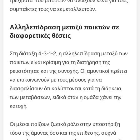
τρεξίματα που μπορούν να ανοίξουν κενά για τους
συμπαίκτες τους να εκμεταλλευτούν.
Αλληλεπίδραση μεταξύ παικτών σε
διαφορετικές θέσεις
Στη διάταξη 4-3-1-2, η αλληλεπίδραση μεταξύ των
παικτών είναι κρίσιμη για τη διατήρηση της
ρευστότητας και της συνοχής. Οι αμυντικοί πρέπει
να επικοινωνούν με τους μέσους για να
διασφαλίσουν ότι καλύπτονται κατά τη διάρκεια
των μεταβάσεων, ειδικά όταν η ομάδα χάνει την
κατοχή.
Οι μέσοι παίζουν ζωτικό ρόλο στην υποστήριξη
τόσο της άμυνας όσο και της επίθεσης, συχνά