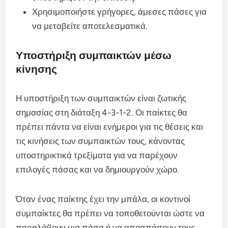
Χρησιμοποιήστε γρήγορες, άμεσες πάσες για
να μεταβείτε αποτελεσματικά.
Υποστήριξη συμπαικτών μέσω
κίνησης
Η υποστήριξη των συμπαικτών είναι ζωτικής
σημασίας στη διάταξη 4-3-1-2. Οι παίκτες θα
πρέπει πάντα να είναι ενήμεροι για τις θέσεις και
τις κινήσεις των συμπαικτών τους, κάνοντας
υποστηρικτικά τρεξίματα για να παρέχουν
επιλογές πάσας και να δημιουργούν χώρο.
Όταν ένας παίκτης έχει την μπάλα, οι κοντινοί
συμπαίκτες θα πρέπει να τοποθετούνται ώστε να
παραλάβουν μια πάσα ή να αποσπάσουν τους