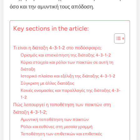
όσο και την αμυντική τους απόδοση.
Key sections in the article:
Τι είναι η διάταξη 4-3-1-2 στο ποδόσφαιρο;
Ορισμός και επισκόπηση της διάταξης 4-3-1-2
Κύρια στοιχεία και ρόλοι των παικτών σε αυτή τη
διάταξη
Ιστορικό πλαίσιο και εξέλιξη της διάταξης 4-3-1-2
Σύγκριση με άλλες διατάξεις
Κοινές ονομασίες και παραλλαγές της διάταξης 4-3-
1-2
Πώς λειτουργεί η τοποθέτηση των παικτών στη
διάταξη 4-3-1-2;
Αμυντική τοποθέτηση των παικτών
Ρόλοι και ευθύνες στη μεσαία γραμμή
Τοποθέτηση των επιθετικών και επιθετικές