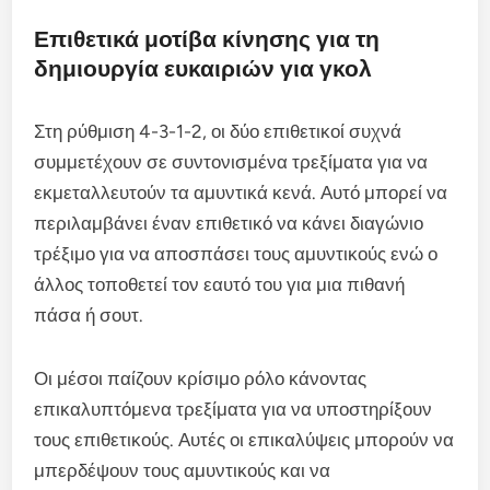
Επιθετικά μοτίβα κίνησης για τη
δημιουργία ευκαιριών για γκολ
Στη ρύθμιση 4-3-1-2, οι δύο επιθετικοί συχνά
συμμετέχουν σε συντονισμένα τρεξίματα για να
εκμεταλλευτούν τα αμυντικά κενά. Αυτό μπορεί να
περιλαμβάνει έναν επιθετικό να κάνει διαγώνιο
τρέξιμο για να αποσπάσει τους αμυντικούς ενώ ο
άλλος τοποθετεί τον εαυτό του για μια πιθανή
πάσα ή σουτ.
Οι μέσοι παίζουν κρίσιμο ρόλο κάνοντας
επικαλυπτόμενα τρεξίματα για να υποστηρίξουν
τους επιθετικούς. Αυτές οι επικαλύψεις μπορούν να
μπερδέψουν τους αμυντικούς και να