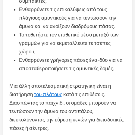
συμπαίκτες.
Ενθαρρύνετε τις επικαλύψεις από τους
πλάγιους αμυντικούς για να τεντώσουν την
άμυνα και να ανοίξουν διαδρόμους πάσας.
Τοποθετήστε τον επιθετικό μέσο μεταξύ των
γραμμών για να εκμεταλλευτείτε τσέπες
χώρου.
Ενθαρρύνετε γρήγορες πάσες ένα-δύο για να
αποσταθεροποιήσετε τις αμυντικές δομές.
Μια άλλη αποτελεσματική στρατηγική είναι η
διατήρηση
του πλάτους
κατά τις επιθέσεις.
Διασπώντας το παιχνίδι, οι ομάδες μπορούν να
τεντώσουν την άμυνα του αντιπάλου,
διευκολύνοντας την εύρεση κενών για διεισδυτικές
πάσες ή σέντρες.