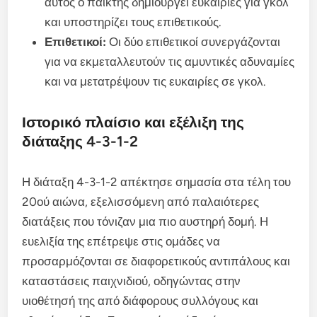
αυτός ο παίκτης δημιουργεί ευκαιρίες για γκολ
και υποστηρίζει τους επιθετικούς.
Επιθετικοί:
Οι δύο επιθετικοί συνεργάζονται
για να εκμεταλλευτούν τις αμυντικές αδυναμίες
και να μετατρέψουν τις ευκαιρίες σε γκολ.
Ιστορικό πλαίσιο και εξέλιξη της
διάταξης 4-3-1-2
Η διάταξη 4-3-1-2 απέκτησε σημασία στα τέλη του
20ού αιώνα, εξελισσόμενη από παλαιότερες
διατάξεις που τόνιζαν μια πιο αυστηρή δομή. Η
ευελιξία της επέτρεψε στις ομάδες να
προσαρμόζονται σε διαφορετικούς αντιπάλους και
καταστάσεις παιχνιδιού, οδηγώντας στην
υιοθέτησή της από διάφορους συλλόγους και