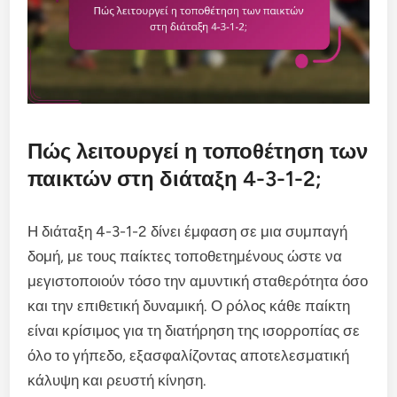
Πώς λειτουργεί η τοποθέτηση των
παικτών στη διάταξη 4-3-1-2;
Η διάταξη 4-3-1-2 δίνει έμφαση σε μια συμπαγή
δομή, με τους παίκτες τοποθετημένους ώστε να
μεγιστοποιούν τόσο την αμυντική σταθερότητα όσο
και την επιθετική δυναμική. Ο ρόλος κάθε παίκτη
είναι κρίσιμος για τη διατήρηση της ισορροπίας σε
όλο το γήπεδο, εξασφαλίζοντας αποτελεσματική
κάλυψη και ρευστή κίνηση.