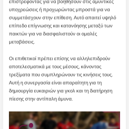
επιστρέφοντας για να βοηθήσουν στις αμυντικές
υποχρεώσεις ή προχωρώντας μπροστά για να
συμμετάσχουν στην επίθεση. Αυτό απαιτεί υψηλό
επίπεδο επίγνωσης και κατανόησης μεταξύ των
παικτών για να διασφαλιστούν οι ομαλές
μεταβάσεις.
Οι επιθετικοί πρέπει επίσης να αλληλεπιδρούν
αποτελεσματικά με τους μέσους, κάνοντας
τρεξίματα που συμπληρώνουν τις κινήσεις τους.
Αυτή η συνεργασία είναι απαραίτητη για τη
δημιουργία ευκαιριών για γκολ και τη διατήρηση
πίεσης στην αντίπαλη άμυνα.