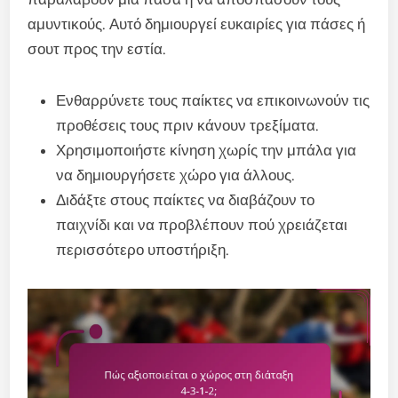
αμυντικούς. Αυτό δημιουργεί ευκαιρίες για πάσες ή
σουτ προς την εστία.
Ενθαρρύνετε τους παίκτες να επικοινωνούν τις
προθέσεις τους πριν κάνουν τρεξίματα.
Χρησιμοποιήστε κίνηση χωρίς την μπάλα για
να δημιουργήσετε χώρο για άλλους.
Διδάξτε στους παίκτες να διαβάζουν το
παιχνίδι και να προβλέπουν πού χρειάζεται
περισσότερο υποστήριξη.