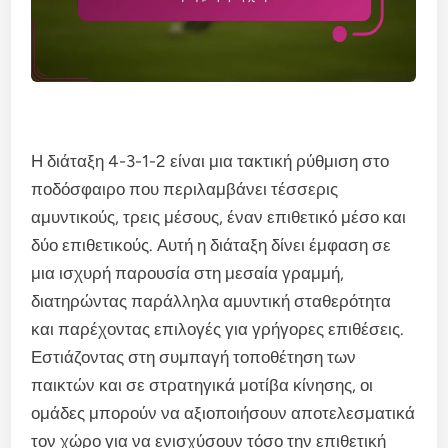
Η διάταξη 4-3-1-2 είναι μια τακτική ρύθμιση στο
ποδόσφαιρο που περιλαμβάνει τέσσερις
αμυντικούς, τρεις μέσους, έναν επιθετικό μέσο και
δύο επιθετικούς. Αυτή η διάταξη δίνει έμφαση σε
μια ισχυρή παρουσία στη μεσαία γραμμή,
διατηρώντας παράλληλα αμυντική σταθερότητα
και παρέχοντας επιλογές για γρήγορες επιθέσεις.
Εστιάζοντας στη συμπαγή τοποθέτηση των
παικτών και σε στρατηγικά μοτίβα κίνησης, οι
ομάδες μπορούν να αξιοποιήσουν αποτελεσματικά
τον χώρο για να ενισχύσουν τόσο την επιθετική