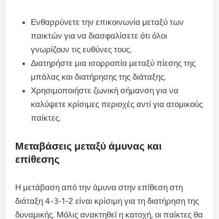
Ενθαρρύνετε την επικοινωνία μεταξύ των
παικτών για να διασφαλίσετε ότι όλοι
γνωρίζουν τις ευθύνες τους.
Διατηρήστε μια ισορροπία μεταξύ πίεσης της
μπάλας και διατήρησης της διάταξης.
Χρησιμοποιήστε ζωνική σήμανση για να
καλύψετε κρίσιμες περιοχές αντί για ατομικούς
παίκτες.
Μεταβάσεις μεταξύ άμυνας και
επίθεσης
Η μετάβαση από την άμυνα στην επίθεση στη
διάταξη 4-3-1-2 είναι κρίσιμη για τη διατήρηση της
δυναμικής. Μόλις ανακτηθεί η κατοχή, οι παίκτες θα