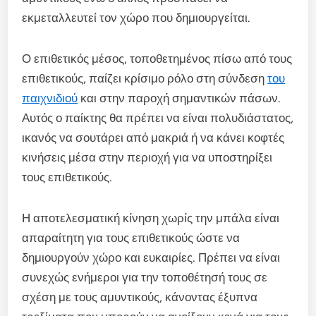
εκμεταλλευτεί τον χώρο που δημιουργείται.
Ο επιθετικός μέσος, τοποθετημένος πίσω από τους
επιθετικούς, παίζει κρίσιμο ρόλο στη σύνδεση
του
παιχνιδιού
και στην παροχή σημαντικών πάσων.
Αυτός ο παίκτης θα πρέπει να είναι πολυδιάστατος,
ικανός να σουτάρει από μακριά ή να κάνει κοφτές
κινήσεις μέσα στην περιοχή για να υποστηρίξει
τους επιθετικούς.
Η αποτελεσματική κίνηση χωρίς την μπάλα είναι
απαραίτητη για τους επιθετικούς ώστε να
δημιουργούν χώρο και ευκαιρίες. Πρέπει να είναι
συνεχώς ενήμεροι για την τοποθέτησή τους σε
σχέση με τους αμυντικούς, κάνοντας έξυπνα