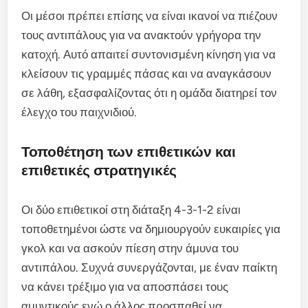
Οι μέσοι πρέπει επίσης να είναι ικανοί να πιέζουν
τους αντιπάλους για να ανακτούν γρήγορα την
κατοχή. Αυτό απαιτεί συντονισμένη κίνηση για να
κλείσουν τις γραμμές πάσας και να αναγκάσουν
σε λάθη, εξασφαλίζοντας ότι η ομάδα διατηρεί τον
έλεγχο του παιχνιδιού.
Τοποθέτηση των επιθετικών και
επιθετικές στρατηγικές
Οι δύο επιθετικοί στη διάταξη 4-3-1-2 είναι
τοποθετημένοι ώστε να δημιουργούν ευκαιρίες για
γκολ και να ασκούν πίεση στην άμυνα του
αντιπάλου. Συχνά συνεργάζονται, με έναν παίκτη
να κάνει τρέξιμο για να αποσπάσει τους
αμυντικούς ενώ ο άλλος προσπαθεί να