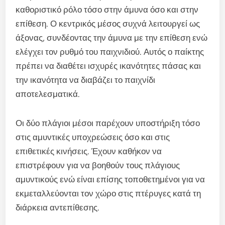
καθοριστικό ρόλο τόσο στην άμυνα όσο και στην
επίθεση. Ο κεντρικός μέσος συχνά λειτουργεί ως
άξονας, συνδέοντας την άμυνα με την επίθεση ενώ
ελέγχει τον ρυθμό του παιχνιδιού. Αυτός ο παίκτης
πρέπει να διαθέτει ισχυρές ικανότητες πάσας και
την ικανότητα να διαβάζει το παιχνίδι
αποτελεσματικά.
Οι δύο πλάγιοι μέσοι παρέχουν υποστήριξη τόσο
στις αμυντικές υποχρεώσεις όσο και στις
επιθετικές κινήσεις. Έχουν καθήκον να
επιστρέφουν για να βοηθούν τους πλάγιους
αμυντικούς ενώ είναι επίσης τοποθετημένοι για να
εκμεταλλεύονται τον χώρο στις πτέρυγες κατά τη
διάρκεια αντεπίθεσης.