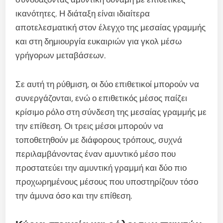
ικανότητες. Η διάταξη είναι ιδιαίτερα
αποτελεσματική στον έλεγχο της μεσαίας γραμμής
και στη δημιουργία ευκαιριών για γκολ μέσω
γρήγορων μεταβάσεων.
Σε αυτή τη ρύθμιση, οι δύο επιθετικοί μπορούν να
συνεργάζονται, ενώ ο επιθετικός μέσος παίζει
κρίσιμο ρόλο στη σύνδεση της μεσαίας γραμμής με
την επίθεση. Οι τρεις μέσοι μπορούν να
τοποθετηθούν με διάφορους τρόπους, συχνά
περιλαμβάνοντας έναν αμυντικό μέσο που
προστατεύει την αμυντική γραμμή και δύο πιο
προχωρημένους μέσους που υποστηρίζουν τόσο
την άμυνα όσο και την επίθεση.