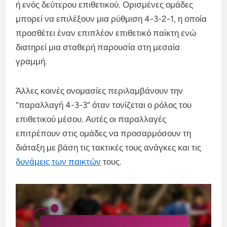
ή ενός δεύτερου επιθετικού. Ορισμένες ομάδες
μπορεί να επιλέξουν μια ρύθμιση 4-3-2-1, η οποία
προσθέτει έναν επιπλέον επιθετικό παίκτη ενώ
διατηρεί μια σταθερή παρουσία στη μεσαία
γραμμή.
Άλλες κοινές ονομασίες περιλαμβάνουν την
“παραλλαγή 4-3-3” όταν τονίζεται ο ρόλος του
επιθετικού μέσου. Αυτές οι παραλλαγές
επιτρέπουν στις ομάδες να προσαρμόσουν τη
διάταξη με βάση τις τακτικές τους ανάγκες και τις
δυνάμεις των παικτών
τους.