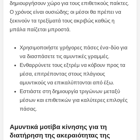
δημιουργήσουν χώρο για τους επιθετικούς παίκτες.
Ο χρόνος είναι ουσιώδης; οι μέσοι θα πρέπει να
ξεκινούν τα τρεξίματά τους ακριβώς καθώς η
μπάλα παίζεται μπροστά.
Χρησιμοποιήστε γρήγορες πάσες ένα-δύο για
να διασπάσετε τις αμυντικές γραμμές.
Ενθαρρύνετε τους εξτρέμ να κόβουν προς τα
μέσα, επιτρέποντας στους πλάγιους
αμυντικούς να επικαλύπτονται από έξω.
Εστιάστε στη δημιουργία τριγώνων μεταξύ
μέσων και επιθετικών για καλύτερες επιλογές
πάσας.
Αμυντικά μοτίβα κίνησης για τη
διατήρηση της ακεραιότητας της