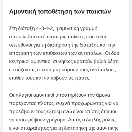
Αμυντική τοποθέτηση των παικτών
Στη διάταξη 4-3-1-2, η αμυντική γραμμή
αποτελείται από τέσσερις παίκτες που είναι
υπεύθυνοι για τη διατήρηση της διάταξης και την
αποτροπή των επιθέσεων των αντιπάλων. Οι δύο
κεντρικοί αμυντικοί συνήθως κρατούν βαθιά θέση,
εστιάζοντας στο να μαρκάρουν τους αντίπαλους
επιθετικούς και να κόβουν τις πάσες.
Οι πλάγιοι αμυντικοί υποστηρίζουν την άμυνα
παρέχοντας πλάτος, συχνά προχωρώντας για να
προλάβουν τους εξτρέμ ενώ είναι επίσης έτοιμοι
να επιστρέψουν γρήγορα. Αυτός ο διπλός ρόλος
είναι απαραίτητος για τη διατήρηση της αμυντικής