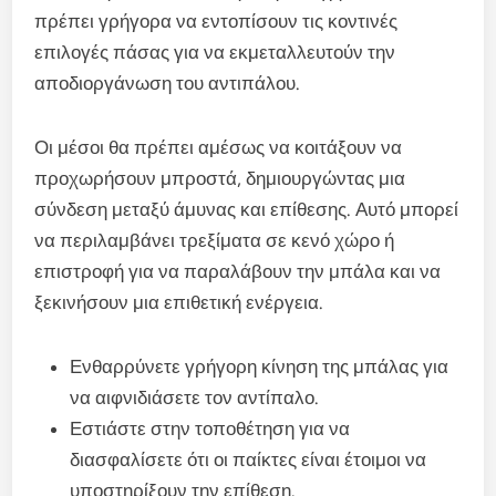
πρέπει γρήγορα να εντοπίσουν τις κοντινές
επιλογές πάσας για να εκμεταλλευτούν την
αποδιοργάνωση του αντιπάλου.
Οι μέσοι θα πρέπει αμέσως να κοιτάξουν να
προχωρήσουν μπροστά, δημιουργώντας μια
σύνδεση μεταξύ άμυνας και επίθεσης. Αυτό μπορεί
να περιλαμβάνει τρεξίματα σε κενό χώρο ή
επιστροφή για να παραλάβουν την μπάλα και να
ξεκινήσουν μια επιθετική ενέργεια.
Ενθαρρύνετε γρήγορη κίνηση της μπάλας για
να αιφνιδιάσετε τον αντίπαλο.
Εστιάστε στην τοποθέτηση για να
διασφαλίσετε ότι οι παίκτες είναι έτοιμοι να
υποστηρίξουν την επίθεση.