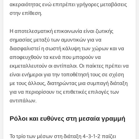
ακεραιότητας ενώ επιτρέπει γρήγορες μεταβάσεις
στην επίθεση.
Η αποτελεσματική επικοινωνία είναι ζωτικής
σημασίας μεταξύ των αμυντικών για να
διασφαλιστεί η σωστή κάλυψη των χώρων και να
αποφευχθούν τα κενά που μπορούν να
εκμεταλλευτούν οι αντίπαλοι. Οι παίκτες πρέπει να
είναι ενήμεροι για την τοποθέτησή τους σε σχέση
με τους άλλους, διατηρώντας μια συμπαγή διάταξη
για να περιορίσουν τις επιθετικές επιλογές των
αντιπάλων.
Ρόλοι και ευθύνες στη μεσαία γραμμή
Το τρίο των μέσων στη διάταξη 4-3-1-2 παίζει