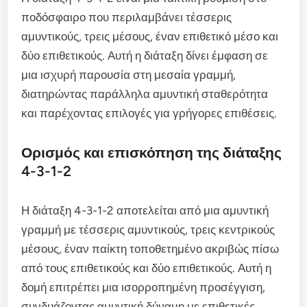
ποδόσφαιρο που περιλαμβάνει τέσσερις
αμυντικούς, τρεις μέσους, έναν επιθετικό μέσο και
δύο επιθετικούς. Αυτή η διάταξη δίνει έμφαση σε
μια ισχυρή παρουσία στη μεσαία γραμμή,
διατηρώντας παράλληλα αμυντική σταθερότητα
και παρέχοντας επιλογές για γρήγορες επιθέσεις.
Ορισμός και επισκόπηση της διάταξης
4-3-1-2
Η διάταξη 4-3-1-2 αποτελείται από μια αμυντική
γραμμή με τέσσερις αμυντικούς, τρεις κεντρικούς
μέσους, έναν παίκτη τοποθετημένο ακριβώς πίσω
από τους επιθετικούς και δύο επιθετικούς. Αυτή η
δομή επιτρέπει μια ισορροπημένη προσέγγιση,
συνδυάζοντας αμυντική δύναμη με επιθετικές