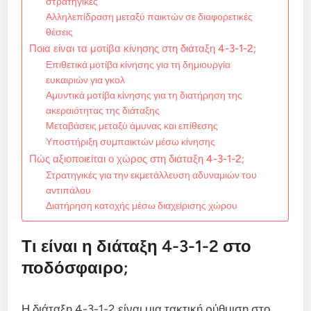
στρατηγικές
Αλληλεπίδραση μεταξύ παικτών σε διαφορετικές
θέσεις
Ποια είναι τα μοτίβα κίνησης στη διάταξη 4-3-1-2;
Επιθετικά μοτίβα κίνησης για τη δημιουργία
ευκαιριών για γκολ
Αμυντικά μοτίβα κίνησης για τη διατήρηση της
ακεραιότητας της διάταξης
Μεταβάσεις μεταξύ άμυνας και επίθεσης
Υποστήριξη συμπαικτών μέσω κίνησης
Πώς αξιοποιείται ο χώρος στη διάταξη 4-3-1-2;
Στρατηγικές για την εκμετάλλευση αδυναμιών του
αντιπάλου
Διατήρηση κατοχής μέσω διαχείρισης χώρου
Τι είναι η διάταξη 4-3-1-2 στο
ποδόσφαιρο;
Η διάταξη 4-3-1-2 είναι μια τακτική ρύθμιση στο