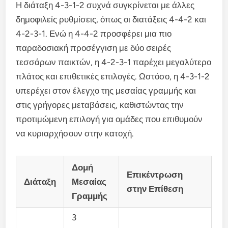
Η διάταξη 4-3-1-2 συχνά συγκρίνεται με άλλες
δημοφιλείς ρυθμίσεις, όπως οι διατάξεις 4-4-2 και
4-2-3-1. Ενώ η 4-4-2 προσφέρει μια πιο
παραδοσιακή προσέγγιση με δύο σειρές
τεσσάρων παικτών, η 4-2-3-1 παρέχει μεγαλύτερο
πλάτος και επιθετικές επιλογές. Ωστόσο, η 4-3-1-2
υπερέχει στον έλεγχο της μεσαίας γραμμής και
στις γρήγορες μεταβάσεις, καθιστώντας την
προτιμώμενη επιλογή για ομάδες που επιθυμούν
να κυριαρχήσουν στην κατοχή.
Δομή
Επικέντρωση
Διάταξη
Μεσαίας
στην Επίθεση
Γραμμής
3