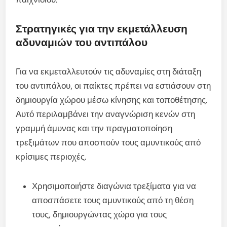
Στρατηγικές για την εκμετάλλευση
αδυναμιών του αντιπάλου
Για να εκμεταλλευτούν τις αδυναμίες στη διάταξη
του αντιπάλου, οι παίκτες πρέπει να εστιάσουν στη
δημιουργία χώρου μέσω κίνησης και τοποθέτησης.
Αυτό περιλαμβάνει την αναγνώριση κενών στη
γραμμή άμυνας και την πραγματοποίηση
τρεξιμάτων που αποσπούν τους αμυντικούς από
κρίσιμες περιοχές.
Χρησιμοποιήστε διαγώνια τρεξίματα για να
αποσπάσετε τους αμυντικούς από τη θέση
τους, δημιουργώντας χώρο για τους