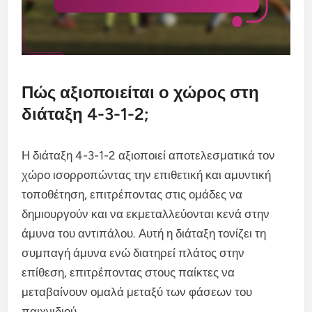
Πώς αξιοποιείται ο χώρος στη
διάταξη 4-3-1-2;
Η διάταξη 4-3-1-2 αξιοποιεί αποτελεσματικά τον
χώρο ισορροπώντας την επιθετική και αμυντική
τοποθέτηση, επιτρέποντας στις ομάδες να
δημιουργούν και να εκμεταλλεύονται κενά στην
άμυνα του αντιπάλου. Αυτή η διάταξη τονίζει τη
συμπαγή άμυνα ενώ διατηρεί πλάτος στην
επίθεση, επιτρέποντας στους παίκτες να
μεταβαίνουν ομαλά μεταξύ των φάσεων του
παιχνιδιού.