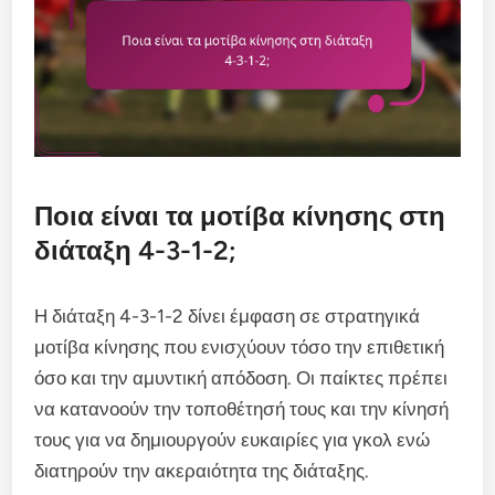
Ποια είναι τα μοτίβα κίνησης στη
διάταξη 4-3-1-2;
Η διάταξη 4-3-1-2 δίνει έμφαση σε στρατηγικά
μοτίβα κίνησης που ενισχύουν τόσο την επιθετική
όσο και την αμυντική απόδοση. Οι παίκτες πρέπει
να κατανοούν την τοποθέτησή τους και την κίνησή
τους για να δημιουργούν ευκαιρίες για γκολ ενώ
διατηρούν την ακεραιότητα της διάταξης.