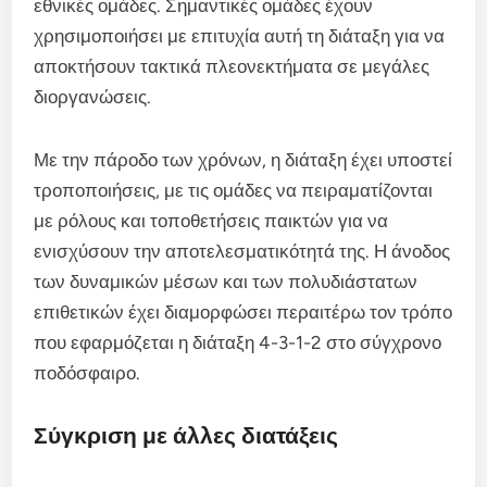
εθνικές ομάδες. Σημαντικές ομάδες έχουν
χρησιμοποιήσει με επιτυχία αυτή τη διάταξη για να
αποκτήσουν τακτικά πλεονεκτήματα σε μεγάλες
διοργανώσεις.
Με την πάροδο των χρόνων, η διάταξη έχει υποστεί
τροποποιήσεις, με τις ομάδες να πειραματίζονται
με ρόλους και τοποθετήσεις παικτών για να
ενισχύσουν την αποτελεσματικότητά της. Η άνοδος
των δυναμικών μέσων και των πολυδιάστατων
επιθετικών έχει διαμορφώσει περαιτέρω τον τρόπο
που εφαρμόζεται η διάταξη 4-3-1-2 στο σύγχρονο
ποδόσφαιρο.
Σύγκριση με άλλες διατάξεις