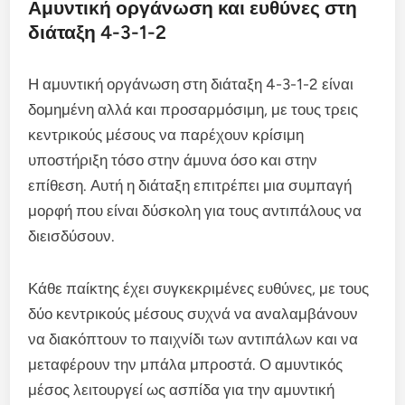
Αμυντική οργάνωση και ευθύνες στη
διάταξη 4-3-1-2
Η αμυντική οργάνωση στη διάταξη 4-3-1-2 είναι
δομημένη αλλά και προσαρμόσιμη, με τους τρεις
κεντρικούς μέσους να παρέχουν κρίσιμη
υποστήριξη τόσο στην άμυνα όσο και στην
επίθεση. Αυτή η διάταξη επιτρέπει μια συμπαγή
μορφή που είναι δύσκολη για τους αντιπάλους να
διεισδύσουν.
Κάθε παίκτης έχει συγκεκριμένες ευθύνες, με τους
δύο κεντρικούς μέσους συχνά να αναλαμβάνουν
να διακόπτουν το παιχνίδι των αντιπάλων και να
μεταφέρουν την μπάλα μπροστά. Ο αμυντικός
μέσος λειτουργεί ως ασπίδα για την αμυντική