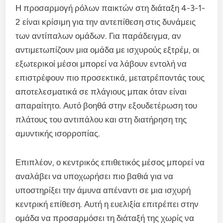
Η προσαρμογή ρόλων παικτών στη διάταξη 4-3-1-
2 είναι κρίσιμη για την αντεπίθεση στις δυνάμεις
των αντίπαλων ομάδων. Για παράδειγμα, αν
αντιμετωπίζουν μια ομάδα με ισχυρούς εξτρέμ, οι
εξωτερικοί μέσοι μπορεί να λάβουν εντολή να
επιστρέφουν πιο προσεκτικά, μετατρέποντάς τους
αποτελεσματικά σε πλάγιους μπακ όταν είναι
απαραίτητο. Αυτό βοηθά στην εξουδετέρωση του
πλάτους του αντιπάλου και στη διατήρηση της
αμυντικής ισορροπίας.
Επιπλέον, ο κεντρικός επιθετικός μέσος μπορεί να
αναλάβει να υποχωρήσει πιο βαθιά για να
υποστηρίξει την άμυνα απέναντι σε μια ισχυρή
κεντρική επίθεση. Αυτή η ευελιξία επιτρέπει στην
ομάδα να προσαρμόσει τη διάταξή της χωρίς να