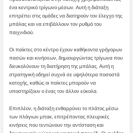
ένα κεντρικό τρίγωνο μέσων. Αυτή η διάταξη
επιτρέπει στις ομάδες να διατηρούν τον έλεγχο της
μπάλας και να επιβάλλουν τον ρυθμό του
παιχνιδιού.
Οι παίκτες στο κέντρο έχουν καθήκοντα γρήγορων
πασών και κινήσεων, δημιουργώντας τρίγωνα που
διευκολύνουν τη διατήρηση της μπάλας. Αυτή η
στρατηγική οδηγεί συχνά σε υψηλότερα ποσοστά
κατοχής, καθώς οι παίκτες μπορούν να
υποστηρίζουν ο ένας τον άλλον εύκολα.
Επιπλέον, η διάταξη ενθαρρύνει το πλάτος μέσω
των πλάγιων μπακ, επιτρέποντας πλευρικές
κινήσεις που τεντώνουν την αντίσταση και