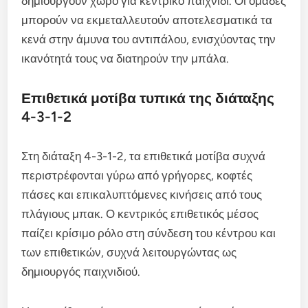
δημιουργούν χώρο για κεντρικό παιχνίδι. Οι ομάδες
μπορούν να εκμεταλλευτούν αποτελεσματικά τα
κενά στην άμυνα του αντιπάλου, ενισχύοντας την
ικανότητά τους να διατηρούν την μπάλα.
Επιθετικά μοτίβα τυπικά της διάταξης
4-3-1-2
Στη διάταξη 4-3-1-2, τα επιθετικά μοτίβα συχνά
περιστρέφονται γύρω από γρήγορες, κοφτές
πάσες και επικαλυπτόμενες κινήσεις από τους
πλάγιους μπακ. Ο κεντρικός επιθετικός μέσος
παίζει κρίσιμο ρόλο στη σύνδεση του κέντρου και
των επιθετικών, συχνά λειτουργώντας ως
δημιουργός παιχνιδιού.