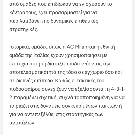
από ομάδες που επιδίωκαν να ενισχύσουν το
κέντρο τους, έχει προσαρμοστεί για να
περιλαμβάνει πιο δυναμικές επιθετικές
στρατηγικές.
Ιστορικά, ομάδες όπως η AC Milan και η εθνική
ομάδα της Ιταλίας έχουν χρησιμοποιήσει με
επιτυχία αυτή τη διάταξη, επιδεικνύοντας την
αποτελεσματικότητά της τόσο σε εγχώριο όσο και
σε διεθνές επίπεδο. Καθώς οι τακτικές του
ποδοσφαίρου συνεχίζουν να εξελίσσονται, η 4-3-1-
2 παραμένει σχετική, συχνά τροποποιημένη για να
ταιριάζει στις δυνάμεις συγκεκριμένων παικτών ή
για να αντεπεξέλθει στις στρατηγικές των
αντιπάλων.