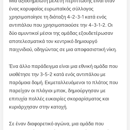
Μια αξιοσημείωτη μελέτη περίπτωσης είναι όταν
ένας κορυφαίος ευρωπαϊκός σύλλογος
χρησιμοποίησε τη διάταξη 4-2-3-1 κατά ενός
αντιπάλου που χρησιμοποιούσε την 4-3-1-2. Οι
δύο αμυντικοί μέσοι της ομάδας εξουδετέρωσαν
αποτελεσματικά τον κεντρικό δημιουργό
παιχνιδιού, οδηγώντας σε μια αποφασιστική νίκη.
Ένα άλλο παράδειγμα είναι μια εθνική ομάδα που
υιοθέτησε την 3-5-2 κατά ενός αντιπάλου με
παρόμοια δομή. Εκμεταλλευόμενοι το πλάτος που
παρείχαν οι πλάγιοι μπακ, δημιούργησαν με
επιτυχία πολλές ευκαιρίες σκοραρίσματος και
κυριάρχησαν στην κατοχή.
Σε έναν διαφορετικό αγώνα, μια ομάδα που