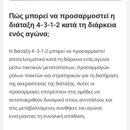
Πώς μπορεί να προσαρμοστεί η
διάταξη 4-3-1-2 κατά τη διάρκεια
ενός αγώνα;
Η διάταξη 4-3-1-2 μπορεί να προσαρμοστεί
αποτελεσματικά κατά τη διάρκεια ενός αγώνα
μέσω τακτικών μετατοπίσεων, προσαρμογών
ρόλων παικτών και στρατηγικών για τη διατήρηση
της ακεραιότητας της διάταξης. Αυτές οι
προσαρμογές επιτρέπουν στις ομάδες να
ανταποκριθούν δυναμικά στους αντιπάλους και
στις μεταβαλλόμενες συνθήκες του αγώνα,
ενισχύοντας τη συνολική απόδοση.