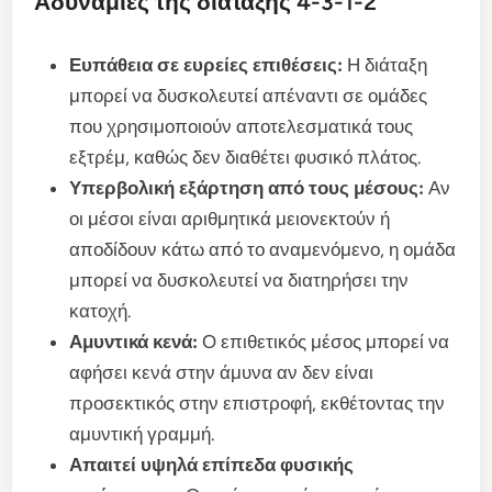
Αδυναμίες της διάταξης 4-3-1-2
Ευπάθεια σε ευρείες επιθέσεις:
Η διάταξη
μπορεί να δυσκολευτεί απέναντι σε ομάδες
που χρησιμοποιούν αποτελεσματικά τους
εξτρέμ, καθώς δεν διαθέτει φυσικό πλάτος.
Υπερβολική εξάρτηση από τους μέσους:
Αν
οι μέσοι είναι αριθμητικά μειονεκτούν ή
αποδίδουν κάτω από το αναμενόμενο, η ομάδα
μπορεί να δυσκολευτεί να διατηρήσει την
κατοχή.
Αμυντικά κενά:
Ο επιθετικός μέσος μπορεί να
αφήσει κενά στην άμυνα αν δεν είναι
προσεκτικός στην επιστροφή, εκθέτοντας την
αμυντική γραμμή.
Απαιτεί υψηλά επίπεδα φυσικής