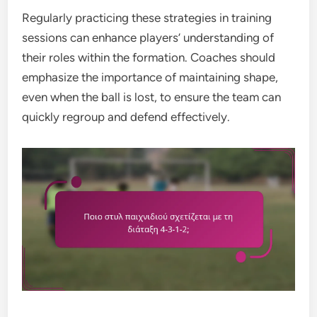
Regularly practicing these strategies in training
sessions can enhance players’ understanding of
their roles within the formation. Coaches should
emphasize the importance of maintaining shape,
even when the ball is lost, to ensure the team can
quickly regroup and defend effectively.