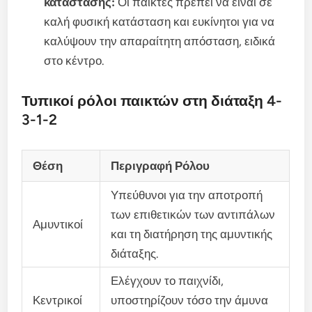
κατάστασης:
Οι παίκτες πρέπει να είναι σε
καλή φυσική κατάσταση και ευκίνητοι για να
καλύψουν την απαραίτητη απόσταση, ειδικά
στο κέντρο.
Τυπικοί ρόλοι παικτών στη διάταξη 4-
3-1-2
Θέση
Περιγραφή Ρόλου
Υπεύθυνοι για την αποτροπή
των επιθετικών των αντιπάλων
Αμυντικοί
και τη διατήρηση της αμυντικής
διάταξης.
Ελέγχουν το παιχνίδι,
Κεντρικοί
υποστηρίζουν τόσο την άμυνα