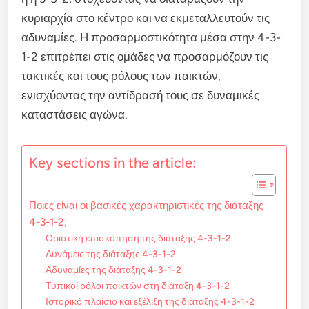
κυριαρχία στο κέντρο και να εκμεταλλευτούν τις
αδυναμίες. Η προσαρμοστικότητα μέσα στην 4-3-
1-2 επιτρέπει στις ομάδες να προσαρμόζουν τις
τακτικές και τους ρόλους των παικτών,
ενισχύοντας την αντίδρασή τους σε δυναμικές
καταστάσεις αγώνα.
Key sections in the article:
Ποιες είναι οι βασικές χαρακτηριστικές της διάταξης
4-3-1-2;
Οριστική επισκόπηση της διάταξης 4-3-1-2
Δυνάμεις της διάταξης 4-3-1-2
Αδυναμίες της διάταξης 4-3-1-2
Τυπικοί ρόλοι παικτών στη διάταξη 4-3-1-2
Ιστορικό πλαίσιο και εξέλιξη της διάταξης 4-3-1-2