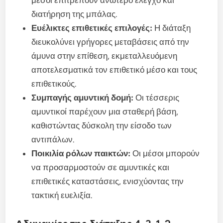
μέσοι επιτρέπουν ανώτερο έλεγχο και
διατήρηση της μπάλας.
Ευέλικτες επιθετικές επιλογές:
Η διάταξη
διευκολύνει γρήγορες μεταβάσεις από την
άμυνα στην επίθεση, εκμεταλλευόμενη
αποτελεσματικά τον επιθετικό μέσο και τους
επιθετικούς.
Συμπαγής αμυντική δομή:
Οι τέσσερις
αμυντικοί παρέχουν μια σταθερή βάση,
καθιστώντας δύσκολη την είσοδο των
αντιπάλων.
Ποικιλία ρόλων παικτών:
Οι μέσοι μπορούν
να προσαρμοστούν σε αμυντικές και
επιθετικές καταστάσεις, ενισχύοντας την
τακτική ευελιξία.