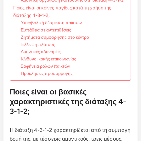
Αμυντική οργάνωση και ευθύνες στη διάταξη 4-3-1-2
Ποιες είναι οι κοινές παγίδες κατά τη χρήση της
διάταξης 4-3-1-2;
Υπερβολική δέσμευση παικτών
Ευπάθεια σε αντεπιθέσεις
Ζητήματα συμφόρησης στο κέντρο
Έλλειψη πλάτους
Αμυντικές αδυναμίες
Κίνδυνοι κακής επικοινωνίας
Σαφήνεια ρόλων παικτών
Προκλήσεις προσαρμογής
Ποιες είναι οι βασικές
χαρακτηριστικές της διάταξης 4-
3-1-2;
Η διάταξη 4-3-1-2 χαρακτηρίζεται από τη συμπαγή
δομή της, με τέσσερις αμυντικούς, τρεις μέσους,