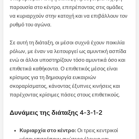
παρουσία στο κέντρο, επιτρέποντας στις ομάδες
να κυριαρχούν στην κατοχή και να επιβάλλουν τον
ρυθμό του αγώνα.
Σε αυτή τη διάταξη, οι μέσοι συχνά έχουν ποικιλία
ρόλων, με έναν να λειτουργεί ως αμυντική ασπίδα
ενώ οι άλλοι υποστηρίζουν τόσο αμυντικά όσο και
επιθετικά καθήκοντα. Ο επιθετικός μέσος είναι
κρίσιμος για τη δημιουργία ευκαιριών
σκοραρίσματος, κάνοντας έξυπνες κινήσεις και
παρέχοντας κρίσιμες πάσες στους επιθετικούς.
Δυνάμεις της διάταξης 4-3-1-2
Κυριαρχία στο κέντρο:
Οι τρεις κεντρικοί