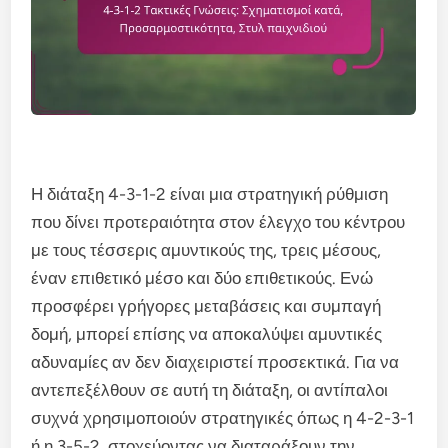
Η διάταξη 4-3-1-2 είναι μια στρατηγική ρύθμιση
που δίνει προτεραιότητα στον έλεγχο του κέντρου
με τους τέσσερις αμυντικούς της, τρεις μέσους,
έναν επιθετικό μέσο και δύο επιθετικούς. Ενώ
προσφέρει γρήγορες μεταβάσεις και συμπαγή
δομή, μπορεί επίσης να αποκαλύψει αμυντικές
αδυναμίες αν δεν διαχειριστεί προσεκτικά. Για να
αντεπεξέλθουν σε αυτή τη διάταξη, οι αντίπαλοι
συχνά χρησιμοποιούν στρατηγικές όπως η 4-2-3-1
ή η 3-5-2, στοχεύοντας να διαταράξουν την