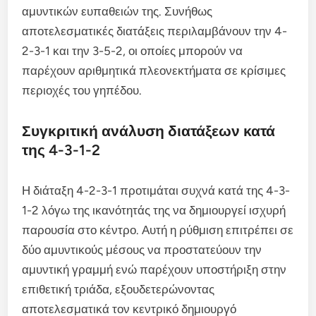
αμυντικών ευπαθειών της. Συνήθως
αποτελεσματικές διατάξεις περιλαμβάνουν την 4-
2-3-1 και την 3-5-2, οι οποίες μπορούν να
παρέχουν αριθμητικά πλεονεκτήματα σε κρίσιμες
περιοχές του γηπέδου.
Συγκριτική ανάλυση διατάξεων κατά
της 4-3-1-2
Η διάταξη 4-2-3-1 προτιμάται συχνά κατά της 4-3-
1-2 λόγω της ικανότητάς της να δημιουργεί ισχυρή
παρουσία στο κέντρο. Αυτή η ρύθμιση επιτρέπει σε
δύο αμυντικούς μέσους να προστατεύουν την
αμυντική γραμμή ενώ παρέχουν υποστήριξη στην
επιθετική τριάδα, εξουδετερώνοντας
αποτελεσματικά τον κεντρικό δημιουργό