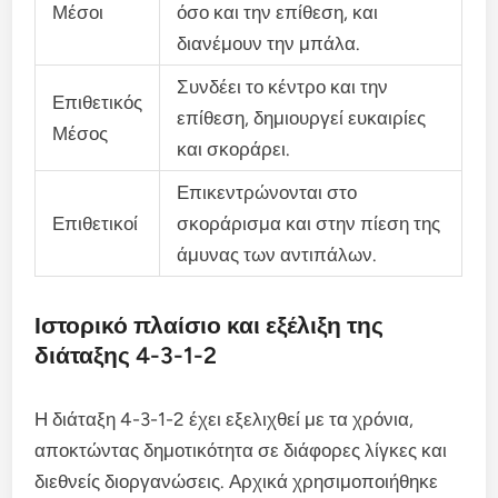
Μέσοι
όσο και την επίθεση, και
διανέμουν την μπάλα.
Συνδέει το κέντρο και την
Επιθετικός
επίθεση, δημιουργεί ευκαιρίες
Μέσος
και σκοράρει.
Επικεντρώνονται στο
Επιθετικοί
σκοράρισμα και στην πίεση της
άμυνας των αντιπάλων.
Ιστορικό πλαίσιο και εξέλιξη της
διάταξης 4-3-1-2
Η διάταξη 4-3-1-2 έχει εξελιχθεί με τα χρόνια,
αποκτώντας δημοτικότητα σε διάφορες λίγκες και
διεθνείς διοργανώσεις. Αρχικά χρησιμοποιήθηκε