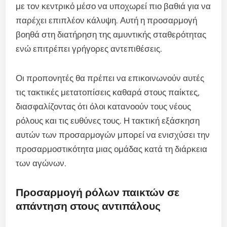
με τον κεντρικό μέσο να υποχωρεί πιο βαθιά για να
παρέχει επιπλέον κάλυψη. Αυτή η προσαρμογή
βοηθά στη διατήρηση της αμυντικής σταθερότητας
ενώ επιτρέπει γρήγορες αντεπιθέσεις.
Οι προπονητές θα πρέπει να επικοινωνούν αυτές
τις τακτικές μετατοπίσεις καθαρά στους παίκτες,
διασφαλίζοντας ότι όλοι κατανοούν τους νέους
ρόλους και τις ευθύνες τους. Η τακτική εξάσκηση
αυτών των προσαρμογών μπορεί να ενισχύσει την
προσαρμοστικότητα μιας ομάδας κατά τη διάρκεια
των αγώνων.
Προσαρμογή ρόλων παικτών σε
απάντηση στους αντιπάλους