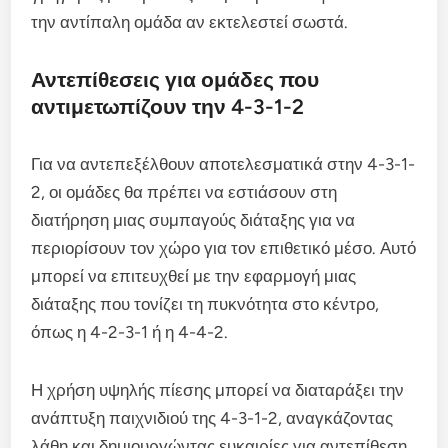
την αντίπαλη ομάδα αν εκτελεστεί σωστά.
Αντεπίθεσεις για ομάδες που
αντιμετωπίζουν την 4-3-1-2
Για να αντεπεξέλθουν αποτελεσματικά στην 4-3-1-
2, οι ομάδες θα πρέπει να εστιάσουν στη
διατήρηση μιας συμπαγούς διάταξης για να
περιορίσουν τον χώρο για τον επιθετικό μέσο. Αυτό
μπορεί να επιτευχθεί με την εφαρμογή μιας
διάταξης που τονίζει τη πυκνότητα στο κέντρο,
όπως η 4-2-3-1 ή η 4-4-2.
Η χρήση υψηλής πίεσης μπορεί να διαταράξει την
ανάπτυξη παιχνιδιού της 4-3-1-2, αναγκάζοντας
λάθη και δημιουργώντας ευκαιρίες για αντεπίθεση.