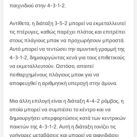
παιχνιδιού στην 4-3-1-2.
Αντίθετα, η διάταξη 3-5-2 μπορεί να εκμεταλλευτεί
τις πτέρυγες, καθώς παρέχει πλάτος και επιτρέπει
στους πλάγιους μπακ να προχωρήσουν μπροστά.
Αυτό μπορεί να τεντώσει την αμυντική γραμμή της
4-3-1-2, δημιουργώντας κενά για τους επιθετικούς
να εκμεταλλευτούν. Ωστόσο, απαιτεί
πειθαρχημένους πλάγιους μπακ για να
αποφευχθεί η αριθμητική υπεροχή στην άμυνα.
Μια άλλη επιλογή είναι η διάταξη 4-4-2 ρόμβος, η
οποία μπορεί να συμπιέσει το κέντρο και να
δημιουργήσει υπερφορτώσεις κατά των κεντρικών
παικτών της 4-3-1-2. Αυτή η διάταξη τονίζει τις
γρήγορες μεταβάσεις και μπορεί να αιφνιδιάσει