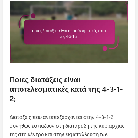
Ποιες διατάξεις είναι
αποτελεσματικές κατά της 4-3-1-
2;
Διατάξεις που αντεπεξέρχονται στην 4-3-1-2
συνήθως εστιάζουν στη διατάραξη της κυριαρχίας
της στο κέντρο και στην εκμετάλλευση των