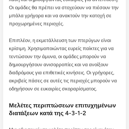
Οι ομάδες θα πρέπει να στοχεύουν να πιέσουν την
μπάλα γρήγορα και να ανακτούν την κατοχή σε
προχωρημένες περιοχές.
Επιπλέον, η εκμετάλλευση των πτερύγων είναι
κρίσιμη. Χρησιμοποιώντας ευρείς παίκτες για να
τεντώσουν την άμυνα, οι ομάδες μπορούν να
δημιουργήσουν ανισορροπίες και να ανοίξουν
διαδρόμους για επιθετικές κινήσεις. Οι γρήγορες,
ακριβείς πάσες σε αυτές τις περιοχές μπορούν να
οδηγήσουν σε ευκαιρίες σκοραρίσματος.
Μελέτες περιπτώσεων επιτυχημένων
διατάξεων κατά της 4-3-1-2