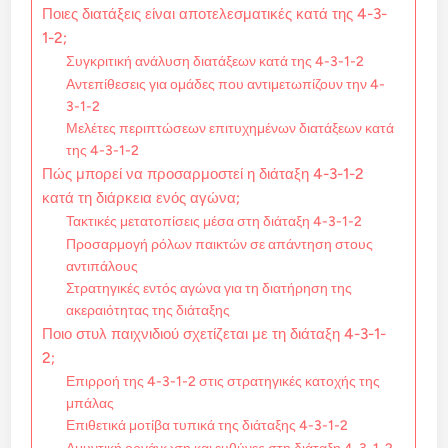
Ποιες διατάξεις είναι αποτελεσματικές κατά της 4-3-
1-2;
Συγκριτική ανάλυση διατάξεων κατά της 4-3-1-2
Αντεπίθεσεις για ομάδες που αντιμετωπίζουν την 4-
3-1-2
Μελέτες περιπτώσεων επιτυχημένων διατάξεων κατά
της 4-3-1-2
Πώς μπορεί να προσαρμοστεί η διάταξη 4-3-1-2
κατά τη διάρκεια ενός αγώνα;
Τακτικές μετατοπίσεις μέσα στη διάταξη 4-3-1-2
Προσαρμογή ρόλων παικτών σε απάντηση στους
αντιπάλους
Στρατηγικές εντός αγώνα για τη διατήρηση της
ακεραιότητας της διάταξης
Ποιο στυλ παιχνιδιού σχετίζεται με τη διάταξη 4-3-1-
2;
Επιρροή της 4-3-1-2 στις στρατηγικές κατοχής της
μπάλας
Επιθετικά μοτίβα τυπικά της διάταξης 4-3-1-2