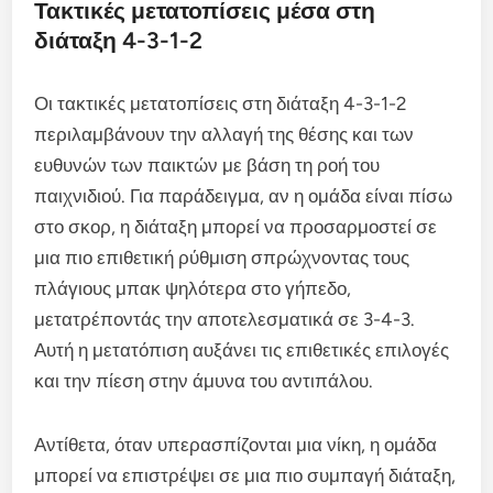
Τακτικές μετατοπίσεις μέσα στη
διάταξη 4-3-1-2
Οι τακτικές μετατοπίσεις στη διάταξη 4-3-1-2
περιλαμβάνουν την αλλαγή της θέσης και των
ευθυνών των παικτών με βάση τη ροή του
παιχνιδιού. Για παράδειγμα, αν η ομάδα είναι πίσω
στο σκορ, η διάταξη μπορεί να προσαρμοστεί σε
μια πιο επιθετική ρύθμιση σπρώχνοντας τους
πλάγιους μπακ ψηλότερα στο γήπεδο,
μετατρέποντάς την αποτελεσματικά σε 3-4-3.
Αυτή η μετατόπιση αυξάνει τις επιθετικές επιλογές
και την πίεση στην άμυνα του αντιπάλου.
Αντίθετα, όταν υπερασπίζονται μια νίκη, η ομάδα
μπορεί να επιστρέψει σε μια πιο συμπαγή διάταξη,