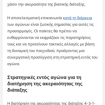
χάσει την ακεραιότητα της βασικής διάταξης.
Η αποτελεσματική επικοινωνία
κατά τη διάρκεια
των αγώνων είναι ζωτικής σημασίας για αυτές τις
προσαρμογές. Οι παίκτες θα πρέπει να
ενθαρρύνονται να εκφράζουν τις παρατηρήσεις
τους και να προτείνουν τακτικές αλλαγές με βάση
τη δυναμική του παιχνιδιού, προάγοντας μια
συνεργατική προσέγγιση στη στρατηγική εντός του
αγώνα.
Στρατηγικές εντός αγώνα για τη
διατήρηση της ακεραιότητας της
διάταξης
Η διατήρηση της ακεραιότητας της διάταξης 4-3-1-