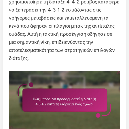
χρησιμοποίησε τη διάταξη 4-4-2 ρόμβος κατάφερε
να ξεπεράσει την 4-3-1-2 εστιάζοντας στις
γρήγορες μεταβάσεις και εκμεταλλευόμενη τα
κενά που άφησαν οι πλάγιοι μπακ της αντίπαλης
ομάδας. Αυτή η τακτική προσέγγιση οδήγησε σε
μια σημαντική νίκη, επιδεικνύοντας την
αποτελεσματικότητα των στρατηγικών επιλογών
διάταξης.