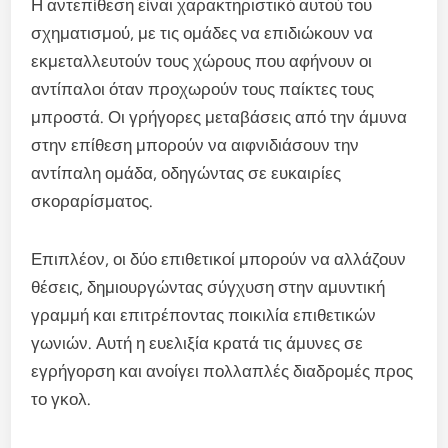
Η αντεπίθεση είναι χαρακτηριστικό αυτού του
σχηματισμού, με τις ομάδες να επιδιώκουν να
εκμεταλλευτούν τους χώρους που αφήνουν οι
αντίπαλοι όταν προχωρούν τους παίκτες τους
μπροστά. Οι γρήγορες μεταβάσεις από την άμυνα
στην επίθεση μπορούν να αιφνιδιάσουν την
αντίπαλη ομάδα, οδηγώντας σε ευκαιρίες
σκοραρίσματος.
Επιπλέον, οι δύο επιθετικοί μπορούν να αλλάζουν
θέσεις, δημιουργώντας σύγχυση στην αμυντική
γραμμή και επιτρέποντας ποικιλία επιθετικών
γωνιών. Αυτή η ευελιξία κρατά τις άμυνες σε
εγρήγορση και ανοίγει πολλαπλές διαδρομές προς
το γκολ.