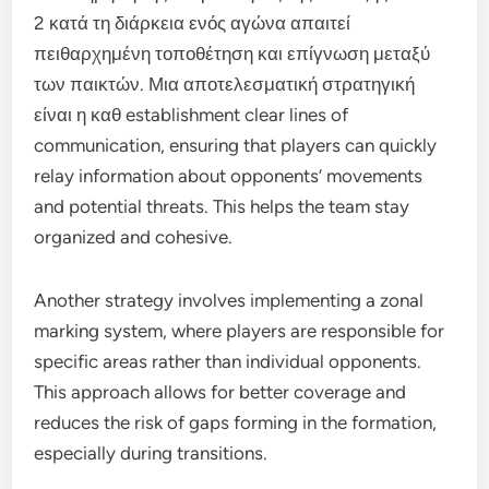
2 κατά τη διάρκεια ενός αγώνα απαιτεί
πειθαρχημένη τοποθέτηση και επίγνωση μεταξύ
των παικτών. Μια αποτελεσματική στρατηγική
είναι η καθ establishment clear lines of
communication, ensuring that players can quickly
relay information about opponents’ movements
and potential threats. This helps the team stay
organized and cohesive.
Another strategy involves implementing a zonal
marking system, where players are responsible for
specific areas rather than individual opponents.
This approach allows for better coverage and
reduces the risk of gaps forming in the formation,
especially during transitions.