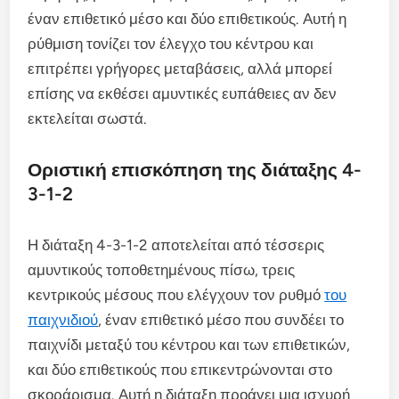
έναν επιθετικό μέσο και δύο επιθετικούς. Αυτή η
ρύθμιση τονίζει τον έλεγχο του κέντρου και
επιτρέπει γρήγορες μεταβάσεις, αλλά μπορεί
επίσης να εκθέσει αμυντικές ευπάθειες αν δεν
εκτελείται σωστά.
Οριστική επισκόπηση της διάταξης 4-
3-1-2
Η διάταξη 4-3-1-2 αποτελείται από τέσσερις
αμυντικούς τοποθετημένους πίσω, τρεις
κεντρικούς μέσους που ελέγχουν τον ρυθμό
του
παιχνιδιού
, έναν επιθετικό μέσο που συνδέει το
παιχνίδι μεταξύ του κέντρου και των επιθετικών,
και δύο επιθετικούς που επικεντρώνονται στο
σκοράρισμα. Αυτή η διάταξη προάγει μια ισχυρή