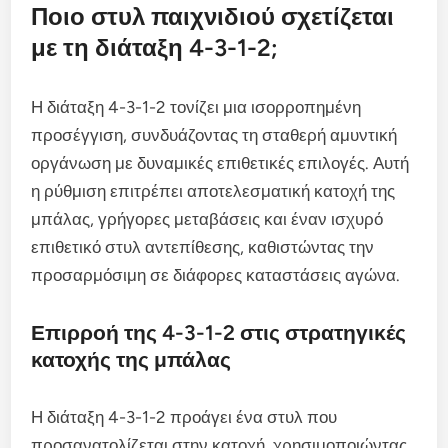
Ποιο στυλ παιχνιδιού σχετίζεται
με τη διάταξη 4-3-1-2;
Η διάταξη 4-3-1-2 τονίζει μια ισορροπημένη
προσέγγιση, συνδυάζοντας τη σταθερή αμυντική
οργάνωση με δυναμικές επιθετικές επιλογές. Αυτή
η ρύθμιση επιτρέπει αποτελεσματική κατοχή της
μπάλας, γρήγορες μεταβάσεις και έναν ισχυρό
επιθετικό στυλ αντεπίθεσης, καθιστώντας την
προσαρμόσιμη σε διάφορες καταστάσεις αγώνα.
Επιρροή της 4-3-1-2 στις στρατηγικές
κατοχής της μπάλας
Η διάταξη 4-3-1-2 προάγει ένα στυλ που
προσανατολίζεται στην κατοχή, χρησιμοποιώντας