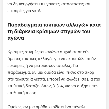
να δημιουργήσει επείγουσες καταστάσεις και
ευκαιρίες για γκολ.
Παραδείγματα τακτικών αλλαγών κατά
τη διάρκεια κρίσιμων στιγμών του
αγώνα
Κρίσιμες στιγμές του αγώνα συχνά απαιτούν
άμεσες τακτικές αλλαγές για να εκμεταλλευτούν
ευκαιρίες ή να μετριάσουν απειλές. Για
παράδειγμα, αν μια ομάδα είναι πίσω στο σκορ
στα τελευταία λεπτά, μπορεί να αλλάξει σε μια πιο
επιθετική διάταξη, όπως 3-3-4, για να αυξήσει την
επιθετική πίεση.
Ομοίως, αν μια ομάδα κερδίσει ένα πέναλτι,