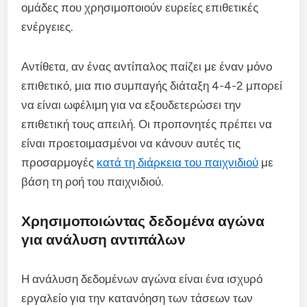
ομάδες που χρησιμοποιούν ευρείες επιθετικές
ενέργειες.
Αντίθετα, αν ένας αντίπαλος παίζει με έναν μόνο
επιθετικό, μια πιο συμπαγής διάταξη 4-4-2 μπορεί
να είναι ωφέλιμη για να εξουδετερώσει την
επιθετική τους απειλή. Οι προπονητές πρέπει να
είναι προετοιμασμένοι να κάνουν αυτές τις
προσαρμογές
κατά τη διάρκεια του παιχνιδιού
με
βάση τη ροή του παιχνιδιού.
Χρησιμοποιώντας δεδομένα αγώνα
για ανάλυση αντιπάλων
Η ανάλυση δεδομένων αγώνα είναι ένα ισχυρό
εργαλείο για την κατανόηση των τάσεων των