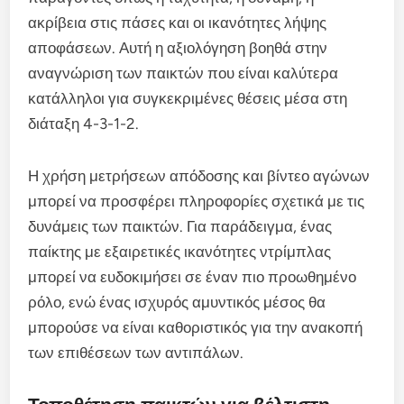
ακρίβεια στις πάσες και οι ικανότητες λήψης
αποφάσεων. Αυτή η αξιολόγηση βοηθά στην
αναγνώριση των παικτών που είναι καλύτερα
κατάλληλοι για συγκεκριμένες θέσεις μέσα στη
διάταξη 4-3-1-2.
Η χρήση μετρήσεων απόδοσης και βίντεο αγώνων
μπορεί να προσφέρει πληροφορίες σχετικά με τις
δυνάμεις των παικτών. Για παράδειγμα, ένας
παίκτης με εξαιρετικές ικανότητες ντρίμπλας
μπορεί να ευδοκιμήσει σε έναν πιο προωθημένο
ρόλο, ενώ ένας ισχυρός αμυντικός μέσος θα
μπορούσε να είναι καθοριστικός για την ανακοπή
των επιθέσεων των αντιπάλων.