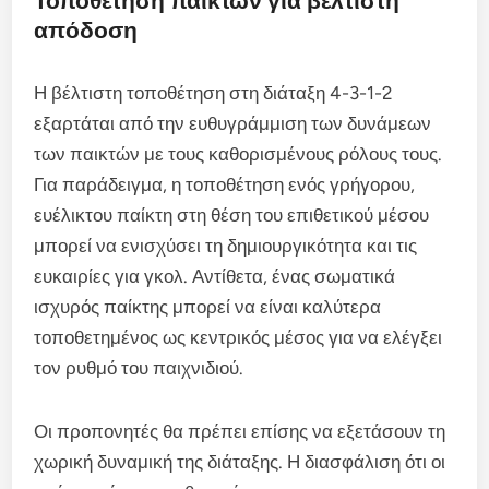
Τοποθέτηση παικτών για βέλτιστη
απόδοση
Η βέλτιστη τοποθέτηση στη διάταξη 4-3-1-2
εξαρτάται από την ευθυγράμμιση των δυνάμεων
των παικτών με τους καθορισμένους ρόλους τους.
Για παράδειγμα, η τοποθέτηση ενός γρήγορου,
ευέλικτου παίκτη στη θέση του επιθετικού μέσου
μπορεί να ενισχύσει τη δημιουργικότητα και τις
ευκαιρίες για γκολ. Αντίθετα, ένας σωματικά
ισχυρός παίκτης μπορεί να είναι καλύτερα
τοποθετημένος ως κεντρικός μέσος για να ελέγξει
τον ρυθμό του παιχνιδιού.
Οι προπονητές θα πρέπει επίσης να εξετάσουν τη
χωρική δυναμική της διάταξης. Η διασφάλιση ότι οι