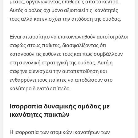
μέσος, οργανώνοντας επιθέσεις από το κέντρο.
Αυτός ο ρόλος όχι μόνο αξιοποιεί τις ικανότητές
τους αλλά και ενισχύει την απόδοση της ομάδας.
Είναι απαραίτητο να επικοινωνηθούν αυτοί οι ρόλοι
σαφώς στους παίκτες, διασφαλίζοντας ότι
κατανοούν τις ευθύνες τους και πώς συμβάλλουν
στη συνολική στρατηγική της ομάδας. Αυτή η
σαφήνεια ενισχύει την αυτοπεποίθηση και
ενθαρρύνει τους παίκτες να αποδώσουν στο
καλύτερο δυνατό επίπεδο.
Ισορροπία δυναμικής ομάδας με
ικανότητες παικτών
Η ισορροπία των ατομικών ικανοτήτων των