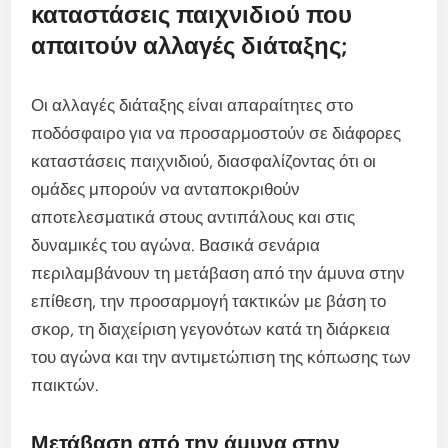
καταστάσεις παιχνιδιού που
απαιτούν αλλαγές διάταξης;
Οι αλλαγές διάταξης είναι απαραίτητες στο
ποδόσφαιρο για να προσαρμοστούν σε διάφορες
καταστάσεις παιχνιδιού, διασφαλίζοντας ότι οι
ομάδες μπορούν να ανταποκριθούν
αποτελεσματικά στους αντιπάλους και στις
δυναμικές του αγώνα. Βασικά σενάρια
περιλαμβάνουν τη μετάβαση από την άμυνα στην
επίθεση, την προσαρμογή τακτικών με βάση το
σκορ, τη διαχείριση γεγονότων κατά τη διάρκεια
του αγώνα και την αντιμετώπιση της κόπωσης των
παικτών.
Μετάβαση από την άμυνα στην