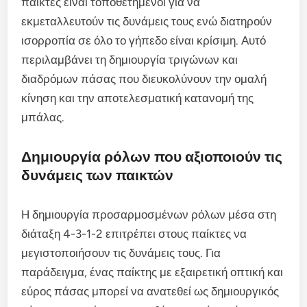
παίκτες είναι τοποθετημένοι για να
εκμεταλλευτούν τις δυνάμεις τους ενώ διατηρούν
ισορροπία σε όλο το γήπεδο είναι κρίσιμη. Αυτό
περιλαμβάνει τη δημιουργία τριγώνων και
διαδρόμων πάσας που διευκολύνουν την ομαλή
κίνηση και την αποτελεσματική κατανομή της
μπάλας.
Δημιουργία ρόλων που αξιοποιούν τις
δυνάμεις των παικτών
Η δημιουργία προσαρμοσμένων ρόλων μέσα στη
διάταξη 4-3-1-2 επιτρέπει στους παίκτες να
μεγιστοποιήσουν τις δυνάμεις τους. Για
παράδειγμα, ένας παίκτης με εξαιρετική οπτική και
εύρος πάσας μπορεί να ανατεθεί ως δημιουργικός