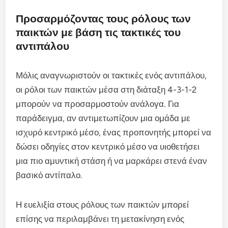
Προσαρμόζοντας τους ρόλους των
παικτών με βάση τις τακτικές του
αντιπάλου
Μόλις αναγνωριστούν οι τακτικές ενός αντιπάλου,
οι ρόλοι των παικτών μέσα στη διάταξη 4-3-1-2
μπορούν να προσαρμοστούν ανάλογα. Για
παράδειγμα, αν αντιμετωπίζουν μια ομάδα με
ισχυρό κεντρικό μέσο, ένας προπονητής μπορεί να
δώσει οδηγίες στον κεντρικό μέσο να υιοθετήσει
μια πιο αμυντική στάση ή να μαρκάρει στενά έναν
βασικό αντίπαλο.
Η ευελιξία στους ρόλους των παικτών μπορεί
επίσης να περιλαμβάνει τη μετακίνηση ενός