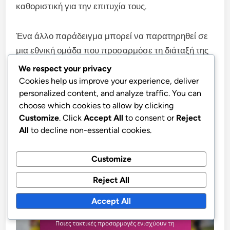
καθοριστική για την επιτυχία τους.
Ένα άλλο παράδειγμα μπορεί να παρατηρηθεί σε
μια εθνική ομάδα που προσαρμόσε τη διάταξή της
με βάση τις δυνάμεις του ρόστερ της, με
We respect your privacy
αποτέλεσμα μια πιο ισορροπημένη προσέγγιση
Cookies help us improve your experience, deliver
personalized content, and analyze traffic. You can
που οδήγησε σε βελτιωμένη αμυντική σταθερότητα
choose which cookies to allow by clicking
και επιθετική ροή. Αυτές οι μελέτες περιπτώσεων
Customize
. Click
Accept All
to consent or
Reject
υπογραμμίζουν τη σημασία της προσαρμογής της
All
to decline non-essential cookies.
διάταξης για να ταιριάζει με τα μοναδικά
χαρακτηριστικά των εμπλεκόμενων παικτών.
Customize
Reject All
Accept All