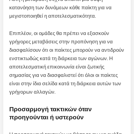
κατανόηση των δυνάμεων κάθε παίκτη για να
μεγιστοποιηθεί η αποτελεσματικότητα.
Επιπλέον, οι ομάδες θα πρέπει να εξασκούν
γρήγορες μεταβάσεις στην προπόνηση για να
διασφαλίσουν ότι οι παίκτες μπορούν να αντιδρούν
ενστικτωδώς κατά τη διάρκεια των αγώνων. Η
αποτελεσματική επικοινωνία είναι ζωτικής
σημασίας για να διασφαλιστεί ότι όλοι οι παίκτες
είναι στην ίδια σελίδα κατά τη διάρκεια αυτών των
γρήγορων αλλαγών.
Προσαρμογή τακτικών όταν
προηγούνται ή υστερούν