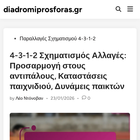
Skip
diadromiprosforas.gr
Mai
to
Open
Men
Search
content
Posted
Παραλλαγές Σχηματισμού 4-3-1-2
in
4-3-1-2 Σχηματισμός Αλλαγές:
Προσαρμογή στους
αντιπάλους, Καταστάσεις
παιχνιδιού, Δυνάμεις παικτών
by
Λέο Ντόνοβαν
•
23/01/2026
•
0