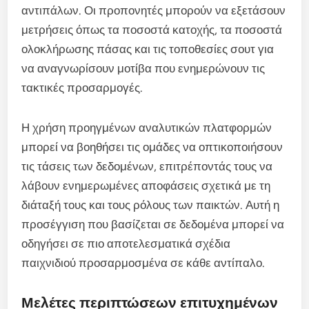
αντιπάλων. Οι προπονητές μπορούν να εξετάσουν
μετρήσεις όπως τα ποσοστά κατοχής, τα ποσοστά
ολοκλήρωσης πάσας και τις τοποθεσίες σουτ για
να αναγνωρίσουν μοτίβα που ενημερώνουν τις
τακτικές προσαρμογές.
Η χρήση προηγμένων αναλυτικών πλατφορμών
μπορεί να βοηθήσει τις ομάδες να οπτικοποιήσουν
τις τάσεις των δεδομένων, επιτρέποντάς τους να
λάβουν ενημερωμένες αποφάσεις σχετικά με τη
διάταξή τους και τους ρόλους των παικτών. Αυτή η
προσέγγιση που βασίζεται σε δεδομένα μπορεί να
οδηγήσει σε πιο αποτελεσματικά σχέδια
παιχνιδιού προσαρμοσμένα σε κάθε αντίπαλο.
Μελέτες περιπτώσεων επιτυχημένων