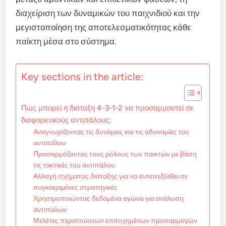
διαχείριση των δυναμικών του παιχνιδιού και την
μεγιστοποίηση της αποτελεσματικότητας κάθε
παίκτη μέσα στο σύστημα.
Key sections in the article:
Πώς μπορεί η διάταξη 4-3-1-2 να προσαρμοστεί σε
διαφορετικούς αντιπάλους;
Αναγνωρίζοντας τις δυνάμεις και τις αδυναμίες του
αντιπάλου
Προσαρμόζοντας τους ρόλους των παικτών με βάση
τις τακτικές του αντιπάλου
Αλλαγή σχήματος διάταξης για να αντεπεξέλθει σε
συγκεκριμένες στρατηγικές
Χρησιμοποιώντας δεδομένα αγώνα για ανάλυση
αντιπάλων
Μελέτες περιπτώσεων επιτυχημένων προσαρμογών