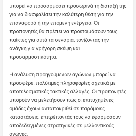
μπορεί να προσαρμόσει προσωρινά τη διάταξή της
για να διασφαλίσει την καλύτερη θέση για την
επαναφορά ή την επόμενη ενέργεια. Οι
προπονητές θα πρέπει να προετοιμάσουν τους
παίκτες για αυτά τα σενάρια, τονίζοντας την
ανάγκη για γρήγορη σκέψη και
προσαρμοστικότητα.
Η ανάλυση προηγούμενων αγώνων μπορεί να
προσφέρει πολύτιμες πληροφορίες σχετικά με
αποτελεσματικές τακτικές αλλαγές. Οι προπονητές
μπορούν να μελετήσουν πώς οι επιτυχημένες
ομάδες έχουν ανταποκριθεί σε παρόμοιες
καταστάσεις, επιτρέποντάς τους να εφαρμόσουν
αποδεδειγμένες στρατηγικές σε μελλοντικούς
αγώνες.